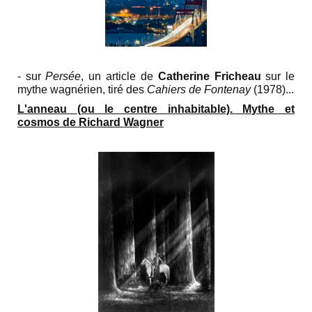
- sur
Persée
, un article de
Catherine Fricheau
sur le
mythe wagnérien, tiré des
Cahiers de Fontenay
(1978)...
L'anneau (ou le centre inhabitable). Mythe et
cosmos de Richard Wagner