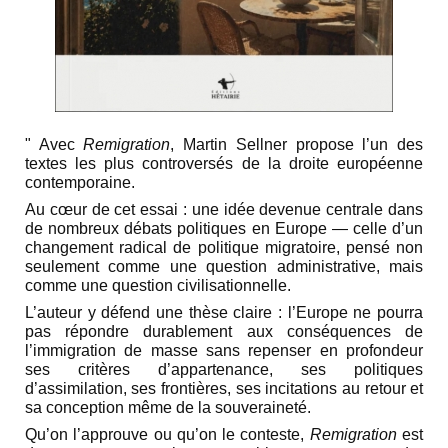
" Avec
Remigration
, Martin Sellner propose l’un des
textes les plus controversés de la droite européenne
contemporaine.
Au cœur de cet essai : une idée devenue centrale dans
de nombreux débats politiques en Europe — celle d’un
changement radical de politique migratoire, pensé non
seulement comme une question administrative, mais
comme une question civilisationnelle.
L’auteur y défend une thèse claire : l’Europe ne pourra
pas répondre durablement aux conséquences de
l’immigration de masse sans repenser en profondeur
ses critères d’appartenance, ses politiques
d’assimilation, ses frontières, ses incitations au retour et
sa conception même de la souveraineté.
Qu’on l’approuve ou qu’on le conteste,
Remigration
est