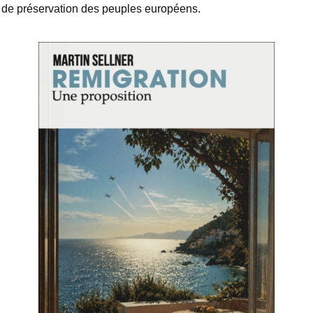
de préservation des peuples européens.