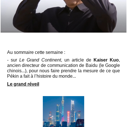
Au sommaire cette semaine :
- sur
Le Grand Continent
, un article de
Kaiser Kuo
,
ancien directeur de communication de Baidu (le Google
chinois...), pour nous faire prendre la mesure de ce que
Pékin a fait à l’histoire du monde...
Le grand réveil