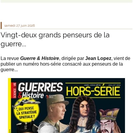
samedi 27
juin 2026
Vingt-deux grands penseurs de la
guerre...
La revue
Guerre & Histoire
, dirigée par
Jean Lopez
, vient de
publier un numéro hors-série consacré aux penseurs de la
guerre...