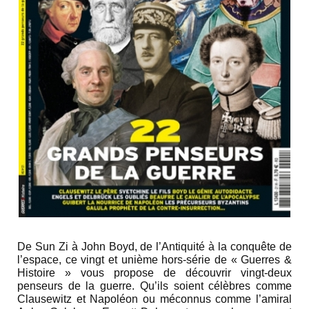
De Sun Zi à John Boyd, de l’Antiquité à la conquête de
l’espace, ce vingt et unième hors-série de « Guerres &
Histoire » vous propose de découvrir vingt-deux
penseurs de la guerre. Qu’ils soient célèbres comme
Clausewitz et Napoléon ou méconnus comme l’amiral