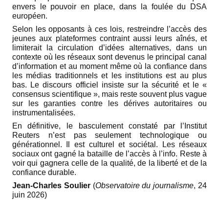
envers le pouvoir en place, dans la foulée du DSA
européen.
Selon les opposants à ces lois, restreindre l’accès des
jeunes aux plateformes contraint aussi leurs aînés, et
limiterait la circulation d’idées alternatives, dans un
contexte où les réseaux sont devenus le principal canal
d’information et au moment même où la confiance dans
les médias traditionnels et les institutions est au plus
bas. Le discours officiel insiste sur la sécurité et le «
consensus scientifique », mais reste souvent plus vague
sur les garanties contre les dérives autoritaires ou
instrumentalisées.
En définitive, le basculement constaté par l’Institut
Reuters n’est pas seulement technologique ou
générationnel. Il est culturel et sociétal. Les réseaux
sociaux ont gagné la bataille de l’accès à l’info. Reste à
voir qui gagnera celle de la qualité, de la liberté et de la
confiance durable.
Jean-Charles Soulier
(
Observatoire du journalisme
, 24
juin 2026)