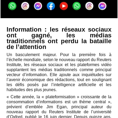
Information : les réseaux sociaux
ont gagné, les médias
traditionnels ont perdu la bataille
de l’attention
Un basculement majeur. Pour la première fois à
l’échelle mondiale, selon le nouveau rapport du Reuters
Institute, les réseaux sociaux et les plateformes vidéo
supplantent les médias traditionnels comme principal
vecteur d’information. Elle ajoute aux inquiétudes sur
l’avenir économique des rédactions, tout en soulignant
les défis posés par l’intelligence artificielle et les
habitudes des plus jeunes.
«
Cette année, la « plateformisation » croissante de la
consommation d’informations est un thème central »,
prévient d’emblée Jim Egan, principal auteur du
nouveau rapport du Reuters Institute de l’université
d’Oxford, publié le 16 juin dernier. Depuis quinze ans,