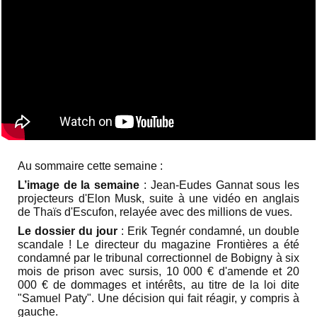
Au sommaire cette semaine :
L’image de la semaine
: Jean-Eudes Gannat sous les
projecteurs d'Elon Musk, suite à une vidéo en anglais
de Thaïs d'Escufon, relayée avec des millions de vues.
Le dossier du jour
: Erik Tegnér condamné, un double
scandale ! Le directeur du magazine Frontières a été
condamné par le tribunal correctionnel de Bobigny à six
mois de prison avec sursis, 10 000 € d'amende et 20
000 € de dommages et intérêts, au titre de la loi dite
"Samuel Paty". Une décision qui fait réagir, y compris à
gauche.