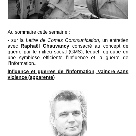
Au sommaire cette semaine :
- sur la
Lettre de Comes Communication
, un entretien
avec
Raphaël Chauvancy
consacré au concept de
guerre par le milieu social (GMS), lequel regroupe en
une symbiose efficiente l’influence et la guerre de
l’information...
Influence et guerres de l'information, vaincre sans
violence (apparente)