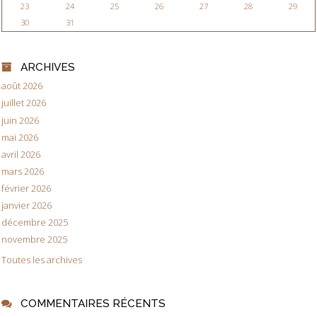
23
24
25
26
27
28
29
30
31
ARCHIVES
août 2026
juillet 2026
juin 2026
mai 2026
avril 2026
mars 2026
février 2026
janvier 2026
décembre 2025
novembre 2025
Toutes les archives
COMMENTAIRES RÉCENTS