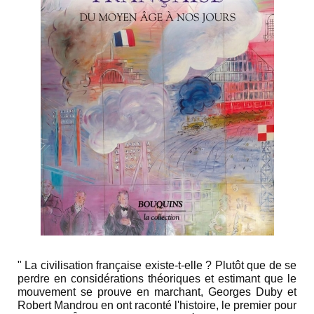
" La civilisation française existe-t-elle ? Plutôt que de se
perdre en considérations théoriques et estimant que le
mouvement se prouve en marchant, Georges Duby et
Robert Mandrou en ont raconté l'histoire, le premier pour