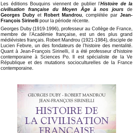
Les éditions Bouquins viennent de publier l'
Histoire de la
civilisation française du Moyen Âge à nos jours
de
Georges Duby
et
Robert Mandrou
, complétée par
Jean-
François Sirinelli
pour la période récente.
Georges Duby (1919-1996), professeur au Collège de France,
membre de l'Académie française, est un des plus grand
médiévistes français. Robert Mandrou (1921-1984), disciple de
Lucien Febvre, un des fondateurs de l'histoire des mentalité.
Quant à Jean-François Sirinelli, il a été professeur d'histoire
contemporaine à Sciences Po. Il est spécialiste de la Ve
République et des mutations socioculturelles de la France
contemporaine.