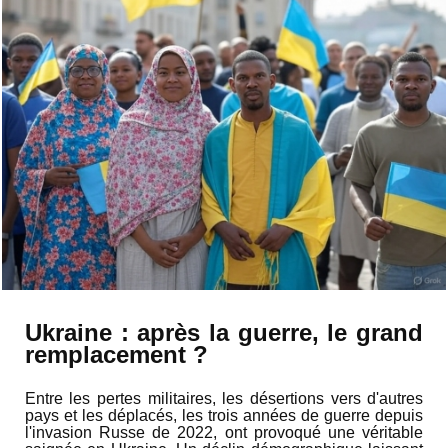
Ukraine : après la guerre, le grand
remplacement ?
Entre les pertes militaires, les désertions vers d'autres
pays et les déplacés, les trois années de guerre depuis
l'invasion Russe de 2022, ont provoqué une véritable