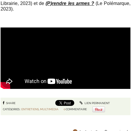
Librairie, 2023) et de
(P)rendre les armes ?
(Le Polémarque,
2023).
SHARE
LIEN PERMANENT
CATÉGORIES :
ENTRETIENS
,
MULTIMÉDIA
0
COMMENTAIRE