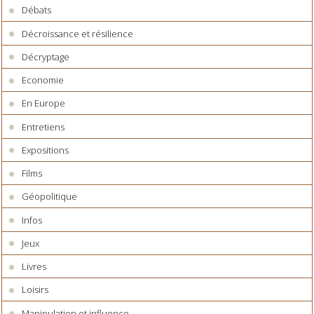
Débats
Décroissance et résilience
Décryptage
Economie
En Europe
Entretiens
Expositions
Films
Géopolitique
Infos
Jeux
Livres
Loisirs
Manipulation et influence