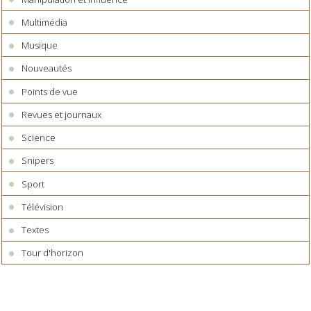
Multimédia
Musique
Nouveautés
Points de vue
Revues et journaux
Science
Snipers
Sport
Télévision
Textes
Tour d'horizon