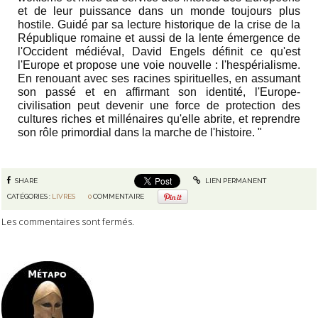
et de leur puissance dans un monde toujours plus
hostile. Guidé par sa lecture historique de la crise de la
République romaine et aussi de la lente émergence de
l'Occident médiéval, David Engels définit ce qu'est
l'Europe et propose une voie nouvelle : l'hespérialisme.
En renouant avec ses racines spirituelles, en assumant
son passé et en affirmant son identité, l'Europe-
civilisation peut devenir une force de protection des
cultures riches et millénaires qu'elle abrite, et reprendre
son rôle primordial dans la marche de l'histoire. "
SHARE
LIEN PERMANENT
CATÉGORIES :
LIVRES
0
COMMENTAIRE
Les commentaires sont fermés.