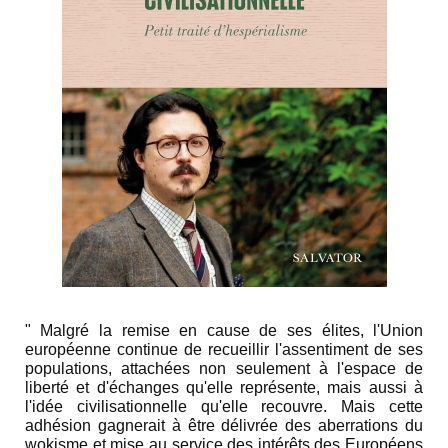
" Malgré la remise en cause de ses élites, l'Union
européenne continue de recueillir l'assentiment de ses
populations, attachées non seulement à l'espace de
liberté et d'échanges qu'elle représente, mais aussi à
l'idée civilisationnelle qu'elle recouvre. Mais cette
adhésion gagnerait à être délivrée des aberrations du
wokisme et mise au service des intérêts des Européens