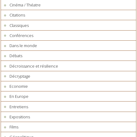
Cinéma / Théatre
Citations
Classiques
Conférences
Dans le monde
Débats
Décroissance et résilience
Décryptage
Economie
En Europe
Entretiens
Expositions
Films