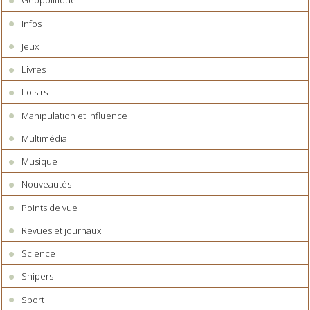
Géopolitique
Infos
Jeux
Livres
Loisirs
Manipulation et influence
Multimédia
Musique
Nouveautés
Points de vue
Revues et journaux
Science
Snipers
Sport