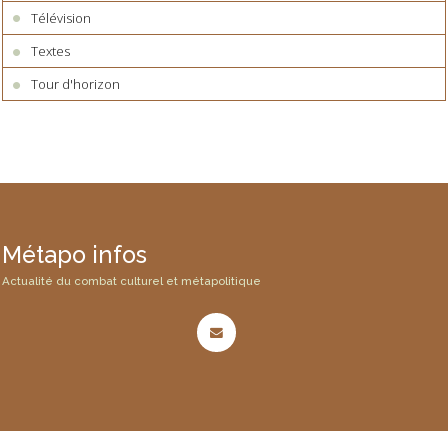
Télévision
Textes
Tour d'horizon
Métapo infos
Actualité du combat culturel et métapolitique