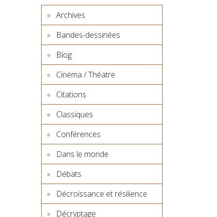
Archives
Bandes-dessinées
Blog
Cinéma / Théatre
Citations
Classiques
Conférences
Dans le monde
Débats
Décroissance et résilience
Décryptage