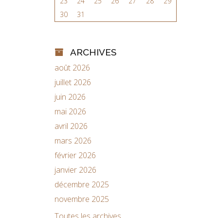
23
24
25
26
27
28
29
30
31
ARCHIVES
août 2026
juillet 2026
juin 2026
mai 2026
avril 2026
mars 2026
février 2026
janvier 2026
décembre 2025
novembre 2025
Toutes les archives