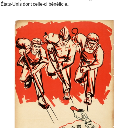
États-Unis dont celle-ci bénéficie...