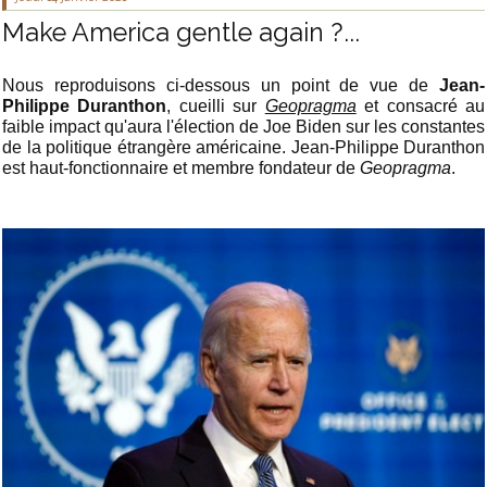
Make America gentle again ?...
Nous reproduisons ci-dessous un point de vue de
Jean-
Philippe Duranthon
, cueilli sur
Geopragma
et consacré au
faible impact qu'aura l'élection de Joe Biden sur les constantes
de la politique étrangère américaine. Jean-Philippe Duranthon
est haut-fonctionnaire et membre fondateur de
Geopragma
.