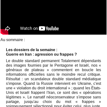
Au sommaire :
Les dossiers de la semaine :
Guerre en Iran : agression ou frappes ?
Le double standard permanent Totalement dépendants
des images fournies par le Pentagone et Israël, nos «
généraux de plateau » commentent en boucle les
informations officielles sans le moindre recul critique.
Résultat : un scandaleux double standard médiatique
s'impose. Quand la Russie intervient en Ukraine, c'est
une « violation du droit international » ; quand les États-
Unis et Israël frappent l'Iran, ce sont des « opérations
légitimes ». Le narratif néoconservateur s'impose sans
partage, jusqu'au choix du mot « frappes »
soigneusement sélectionné pour éviter celui, plus juste,