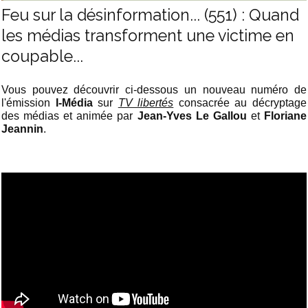
Feu sur la désinformation... (551) : Quand
les médias transforment une victime en
coupable...
Vous pouvez découvrir ci-dessous un nouveau numéro de
l'émission
I-Média
sur
TV libertés
consacrée au décryptage
des médias et animée par
Jean-Yves Le Gallou
et
Floriane
Jeannin
.