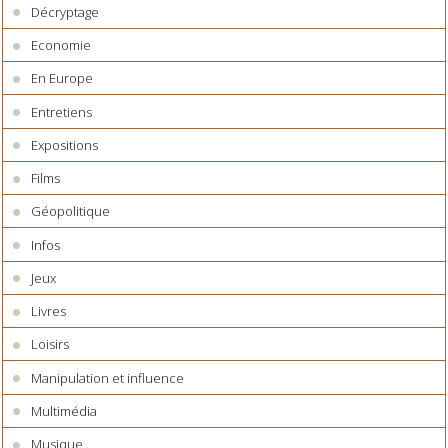
Décryptage
Economie
En Europe
Entretiens
Expositions
Films
Géopolitique
Infos
Jeux
Livres
Loisirs
Manipulation et influence
Multimédia
Musique