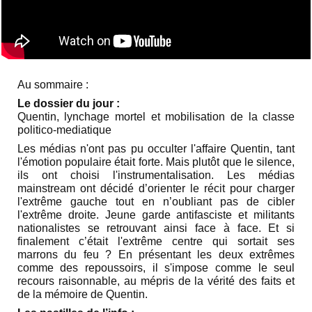
Au sommaire :
Le dossier du jour :
Quentin, lynchage mortel et mobilisation de la classe
politico-mediatique
Les médias n'ont pas pu occulter l'affaire Quentin, tant
l'émotion populaire était forte. Mais plutôt que le silence,
ils ont choisi l'instrumentalisation. Les médias
mainstream ont décidé d’orienter le récit pour charger
l'extrême gauche tout en n’oubliant pas de cibler
l'extrême droite. Jeune garde antifasciste et militants
nationalistes se retrouvant ainsi face à face. Et si
finalement c’était l'extrême centre qui sortait ses
marrons du feu ? En présentant les deux extrêmes
comme des repoussoirs, il s'impose comme le seul
recours raisonnable, au mépris de la vérité des faits et
de la mémoire de Quentin.