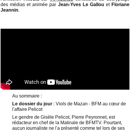
des médias et animée par
Jean-Yves Le Gallou
et
Floriane
Jeannin
.
Au sommaire :
Le dossier du jour
: Viols de Mazan - BFM au cœur de
l'affaire Pelicot
Le gendre de Gisèle Pelicot, Pierre Peyronnet, est
rédacteur en chef de la Matinale de BFMTV. Pourtant,
aucun journaliste ne l'a présenté comme tel lors de ses