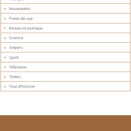
Nouveautés
Points de vue
Revues et journaux
Science
Snipers
Sport
Télévision
Textes
Tour d'horizon