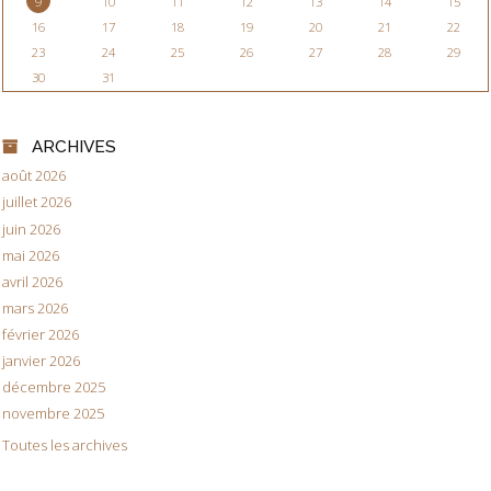
9
10
11
12
13
14
15
16
17
18
19
20
21
22
23
24
25
26
27
28
29
30
31
ARCHIVES
août 2026
juillet 2026
juin 2026
mai 2026
avril 2026
mars 2026
février 2026
janvier 2026
décembre 2025
novembre 2025
Toutes les archives