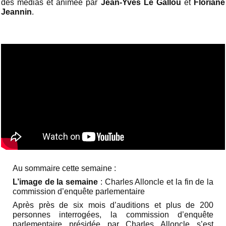
des médias et animée par
Jean-Yves Le Gallou
et
Floriane
Jeannin
.
Au sommaire cette semaine :
L’image de la semaine
: Charles Alloncle et la fin de la
commission d’enquête parlementaire
Après près de six mois d’auditions et plus de 200
personnes interrogées, la commission d’enquête
parlementaire présidée par Charles Alloncle s’est