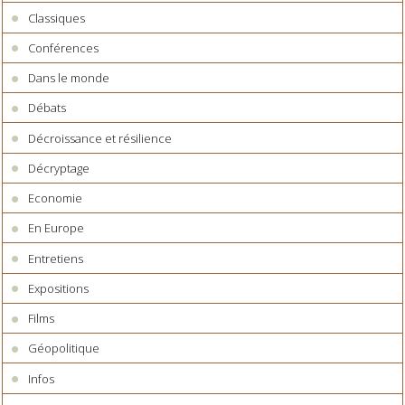
Classiques
Conférences
Dans le monde
Débats
Décroissance et résilience
Décryptage
Economie
En Europe
Entretiens
Expositions
Films
Géopolitique
Infos