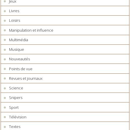
Jeux
Livres
Loisirs
Manipulation et influence
Multimédia
Musique
Nouveautés
Points de vue
Revues et journaux
Science
Snipers
Sport
Télévision
Textes