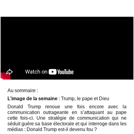
Au sommaire :
L’image de la semaine
: Trump, le pape et Dieu
Donald Trump renoue une fois encore avec la
communication outrageante en s’attaquant au pape
cette fois-ci. Une stratégie de communication qui ne
séduit guère sa base électorale et qui interroge dans les
médias : Donald Trump est-il devenu fou ?