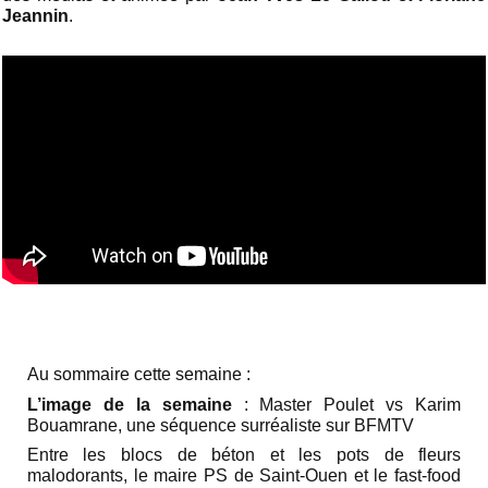
Jeannin
.
Au sommaire cette semaine :
L’image de la semaine
: Master Poulet vs Karim
Bouamrane, une séquence surréaliste sur BFMTV
Entre les blocs de béton et les pots de fleurs
malodorants, le maire PS de Saint-Ouen et le fast-food