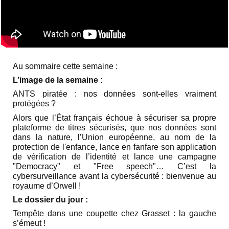
Au sommaire cette semaine :
L’image de la semaine :
ANTS piratée : nos données sont-elles vraiment
protégées ?
Alors que l’État français échoue à sécuriser sa propre
plateforme de titres sécurisés, que nos données sont
dans la nature, l’Union européenne, au nom de la
protection de l'enfance, lance en fanfare son application
de vérification de l’identité et lance une campagne
"Democracy" et "Free speech"… C’est la
cybersurveillance avant la cybersécurité : bienvenue au
royaume d’Orwell !
Le dossier du jour :
Tempête dans une coupette chez Grasset : la gauche
s’émeut !