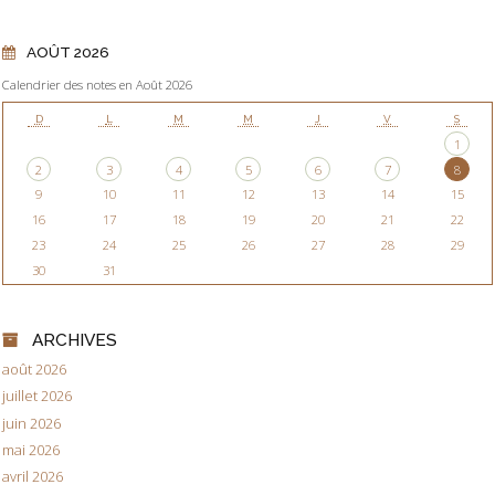
AOÛT 2026
Calendrier des notes en Août 2026
D
L
M
M
J
V
S
1
2
3
4
5
6
7
8
9
10
11
12
13
14
15
16
17
18
19
20
21
22
23
24
25
26
27
28
29
30
31
ARCHIVES
août 2026
juillet 2026
juin 2026
mai 2026
avril 2026