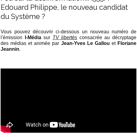
Edouard Philippe, le nouveau candidat
du Système ?
Vous pouvez découvrir ci-dessous un nouveau numéro de
l'émission
I-Média
sur
TV libertés
consacrée au décryptage
des médias et animée par
Jean-Yves Le Gallou
et
Floriane
Jeannin
.