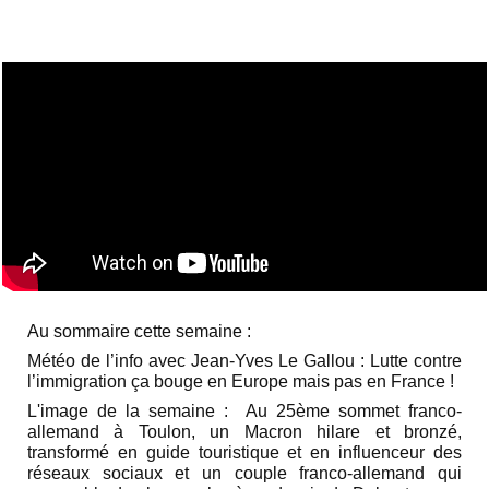
Au sommaire cette semaine :
Météo de l’info avec Jean-Yves Le Gallou : Lutte contre
l’immigration ça bouge en Europe mais pas en France !
L'image de la semaine : Au 25ème sommet franco-
allemand à Toulon, un Macron hilare et bronzé,
transformé en guide touristique et en influenceur des
réseaux sociaux et un couple franco-allemand qui