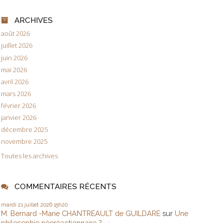
ARCHIVES
août 2026
juillet 2026
juin 2026
mai 2026
avril 2026
mars 2026
février 2026
janvier 2026
décembre 2025
novembre 2025
Toutes les archives
COMMENTAIRES RÉCENTS
mardi 21
juillet 2026
15h20
M. Bernard -Marie CHANTREAULT de GUILDARE
sur
Une
philosophie néoréactionnaire ?... :...