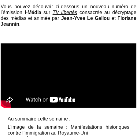
Vous pouvez découvrir ci-dessous un nouveau numéro de
l'émission
I-Média
sur
TV libertés
consacrée au décryptage
des médias et animée par
Jean-Yves Le Gallou
et
Floriane
Jeannin
.
Au sommaire cette semaine :
L'image de la semaine :
Manifestations historiques
contre l'immigration au Royaume-Uni