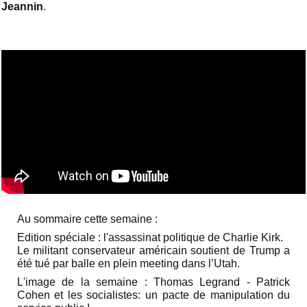
Jeannin
.
Au sommaire cette semaine :
Edition spéciale : l'assassinat politique de Charlie Kirk.
Le militant conservateur américain soutient de Trump a
été tué par balle en plein meeting dans l’Utah.
L'image de la semaine :
Thomas Legrand - Patrick
Cohen et les socialistes: un pacte de manipulation du