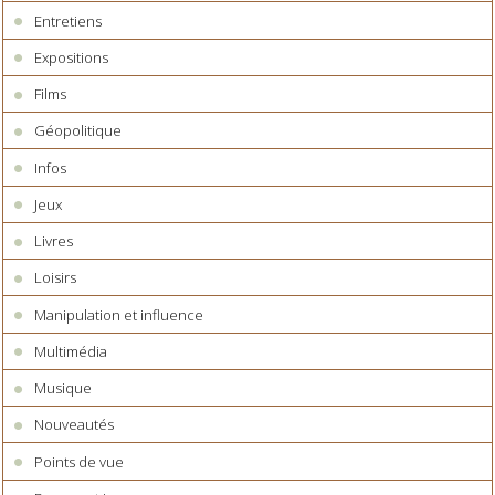
Entretiens
Expositions
Films
Géopolitique
Infos
Jeux
Livres
Loisirs
Manipulation et influence
Multimédia
Musique
Nouveautés
Points de vue