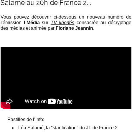
Salamé au 20h de France 2...
Vous pouvez découvrir ci-dessous un nouveau numéro de
l'émission
I-Média
sur
TV libertés
consacrée au décryptage
des médias et animée par
Floriane Jeannin
.
Pastilles de l’info:
Léa Salamé, la "starification" du JT de France 2