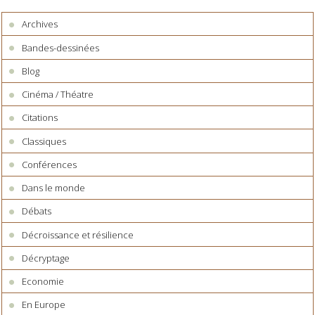
Archives
Bandes-dessinées
Blog
Cinéma / Théatre
Citations
Classiques
Conférences
Dans le monde
Débats
Décroissance et résilience
Décryptage
Economie
En Europe