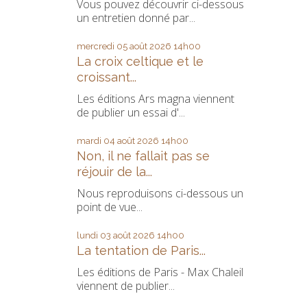
Vous pouvez découvrir ci-dessous
un entretien donné par...
mercredi 05
août 2026
14h00
La croix celtique et le
croissant...
Les éditions Ars magna viennent
de publier un essai d'...
mardi 04
août 2026
14h00
Non, il ne fallait pas se
réjouir de la...
Nous reproduisons ci-dessous un
point de vue...
lundi 03
août 2026
14h00
La tentation de Paris...
Les éditions de Paris - Max Chaleil
viennent de publier...