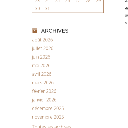
23
24
25
26
27
28
29
A
e
30
31
a
e
ARCHIVES
août 2026
juillet 2026
juin 2026
mai 2026
avril 2026
mars 2026
février 2026
janvier 2026
décembre 2025
novembre 2025
Toutes les archives