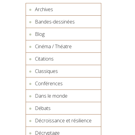
Archives
Bandes-dessinées
Blog
Cinéma / Théatre
Citations
Classiques
Conférences
Dans le monde
Débats
Décroissance et résilience
Décryptage