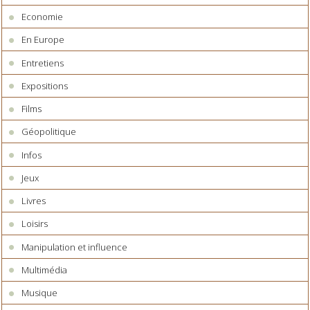
Economie
En Europe
Entretiens
Expositions
Films
Géopolitique
Infos
Jeux
Livres
Loisirs
Manipulation et influence
Multimédia
Musique