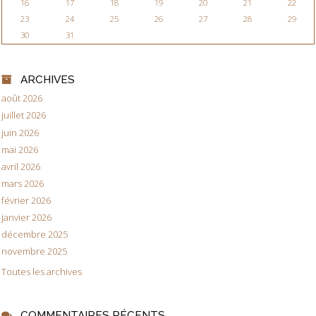
16
17
18
19
20
21
22
23
24
25
26
27
28
29
30
31
ARCHIVES
août 2026
juillet 2026
juin 2026
mai 2026
avril 2026
mars 2026
février 2026
janvier 2026
décembre 2025
novembre 2025
Toutes les archives
COMMENTAIRES RÉCENTS