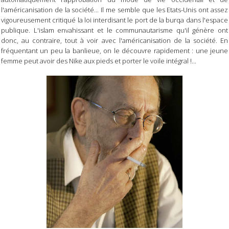
l'américanisation de la société... Il me semble que les Etats-Unis ont assez
vigoureusement critiqué la loi interdisant le port de la burqa dans l'espace
publique. L'islam envahissant et le communautarisme qu'il génère ont
donc, au contraire, tout à voir avec l'américanisation de la société. En
fréquentant un peu la banlieue, on le découvre rapidement : une jeune
femme peut avoir des Nike aux pieds et porter le voile intégral !...