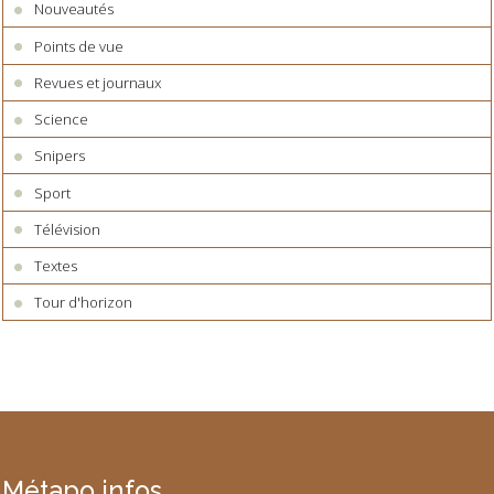
Nouveautés
Points de vue
Revues et journaux
Science
Snipers
Sport
Télévision
Textes
Tour d'horizon
Métapo infos