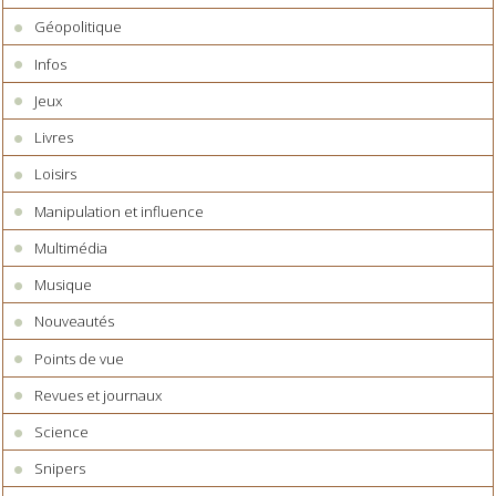
Géopolitique
Infos
Jeux
Livres
Loisirs
Manipulation et influence
Multimédia
Musique
Nouveautés
Points de vue
Revues et journaux
Science
Snipers