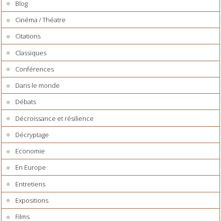
Blog
Cinéma / Théatre
Citations
Classiques
Conférences
Dans le monde
Débats
Décroissance et résilience
Décryptage
Economie
En Europe
Entretiens
Expositions
Films