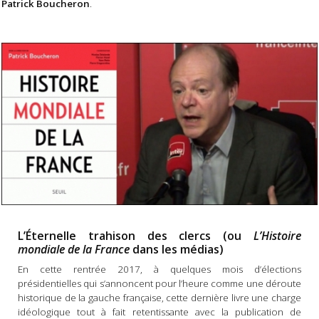
Patrick Boucheron
.
L’Éternelle trahison des clercs (ou
L’Histoire
mondiale de la France
dans les médias)
En cette rentrée 2017, à quelques mois d’élections
présidentielles qui s’annoncent pour l’heure comme une déroute
historique de la gauche française, cette dernière livre une charge
idéologique tout à fait retentissante avec la publication de