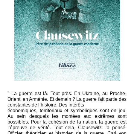
" La guerre est là. Tout près. En Ukraine, au Proche-
Orient, en Arménie. Et demain ? La guerre fait partie des
constantes de l’histoire. Des intérêts
économiques, territoriaux et symboliques sont en jeu.
Au sein desquels les montées aux extrêmes sont
possibles. Pour la cohésion de la nation, la
guerre est
l’épreuve de vérité. Tout cela, Clausewitz l’a pensé.
Officier, théoricien et historien de la guerre, Carl von