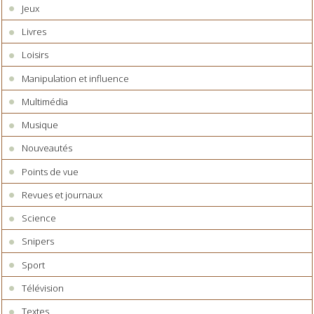
Jeux
Livres
Loisirs
Manipulation et influence
Multimédia
Musique
Nouveautés
Points de vue
Revues et journaux
Science
Snipers
Sport
Télévision
Textes