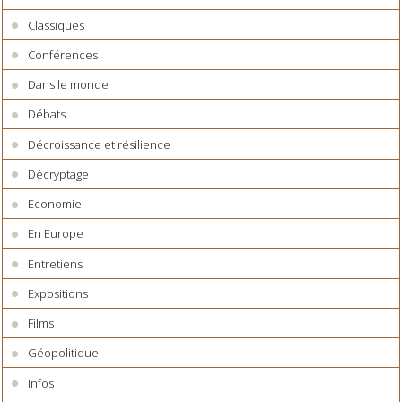
Classiques
Conférences
Dans le monde
Débats
Décroissance et résilience
Décryptage
Economie
En Europe
Entretiens
Expositions
Films
Géopolitique
Infos