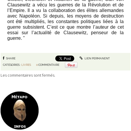
Clausewitz a vécu les guerres de la Révolution et de
l’Empire. Il a vu la collaboration des élites allemandes
avec Napoléon. Si depuis, les moyens de destruction
ont été multipliés, les constantes politiques liées à la
guerre subsistent. C’est ce que montre l’auteur de cet
essai sur l’actualité de Clausewitz, penseur de la
guerre. "
SHARE
LIEN PERMANENT
CATÉGORIES :
LIVRES
0
COMMENTAIRE
Les commentaires sont fermés.