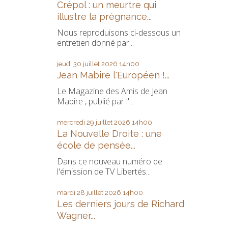
Crépol : un meurtre qui
illustre la prégnance...
Nous reproduisons ci-dessous un
entretien donné par...
jeudi 30
juillet 2026
14h00
Jean Mabire l'Européen !...
Le Magazine des Amis de Jean
Mabire , publié par l'...
mercredi 29
juillet 2026
14h00
La Nouvelle Droite : une
école de pensée...
Dans ce nouveau numéro de
l'émission de TV Libertés...
mardi 28
juillet 2026
14h00
Les derniers jours de Richard
Wagner...