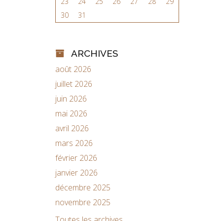
23
24
25
26
27
28
29
30
31
ARCHIVES
août 2026
juillet 2026
juin 2026
mai 2026
avril 2026
mars 2026
février 2026
janvier 2026
décembre 2025
novembre 2025
Toutes les archives