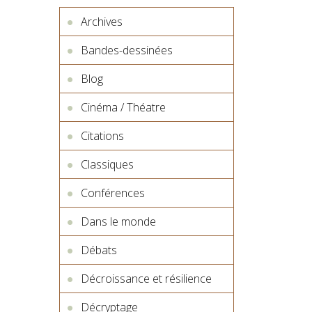
Archives
Bandes-dessinées
Blog
Cinéma / Théatre
Citations
Classiques
Conférences
Dans le monde
Débats
Décroissance et résilience
Décryptage