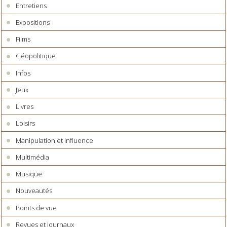
Entretiens
Expositions
Films
Géopolitique
Infos
Jeux
Livres
Loisirs
Manipulation et influence
Multimédia
Musique
Nouveautés
Points de vue
Revues et journaux