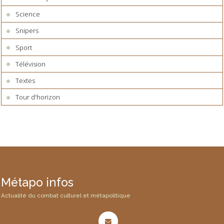
Science
Snipers
Sport
Télévision
Textes
Tour d'horizon
Métapo infos
Actualité du combat culturel et métapolitique