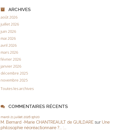
ARCHIVES
août 2026
juillet 2026
juin 2026
mai 2026
avril 2026
mars 2026
février 2026
janvier 2026
décembre 2025
novembre 2025
Toutes les archives
COMMENTAIRES RÉCENTS
mardi 21
juillet 2026
15h20
M. Bernard -Marie CHANTREAULT de GUILDARE
sur
Une
philosophie néoréactionnaire ?... :...