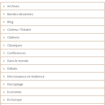
Archives
Bandes-dessinées
Blog
Cinéma / Théatre
Citations
Classiques
Conférences
Dans le monde
Débats
Décroissance et résilience
Décryptage
Economie
En Europe