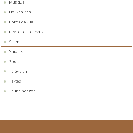
Musique
Nouveautés
Points de vue
Revues et journaux
Science
Snipers
Sport
Télévision
Textes
Tour d'horizon