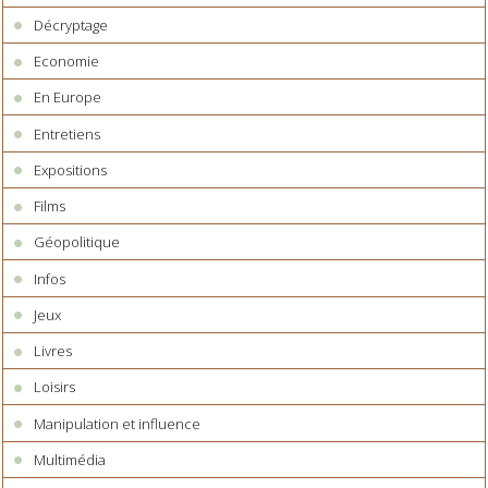
Décryptage
Economie
En Europe
Entretiens
Expositions
Films
Géopolitique
Infos
Jeux
Livres
Loisirs
Manipulation et influence
Multimédia