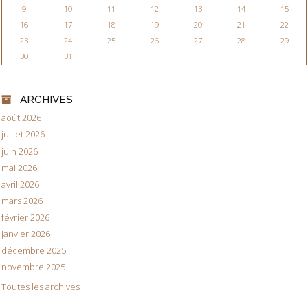
9
10
11
12
13
14
15
16
17
18
19
20
21
22
23
24
25
26
27
28
29
30
31
ARCHIVES
août 2026
juillet 2026
juin 2026
mai 2026
avril 2026
mars 2026
février 2026
janvier 2026
décembre 2025
novembre 2025
Toutes les archives