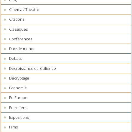
Cinéma / Théatre
Citations
Classiques
Conférences
Dans le monde
Débats
Décroissance et résilience
Décryptage
Economie
En Europe
Entretiens
Expositions
Films