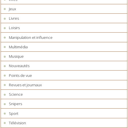
Jeux
Livres
Loisirs
Manipulation et influence
Multimédia
Musique
Nouveautés
Points de vue
Revues et journaux
Science
Snipers
Sport
Télévision