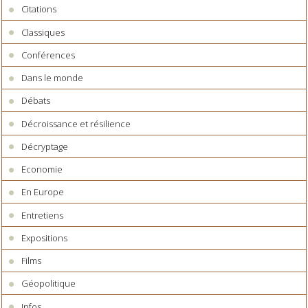
Citations
Classiques
Conférences
Dans le monde
Débats
Décroissance et résilience
Décryptage
Economie
En Europe
Entretiens
Expositions
Films
Géopolitique
Infos