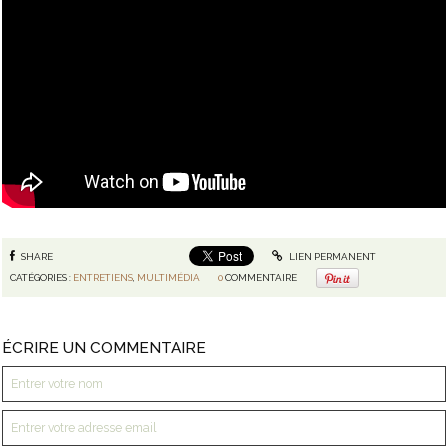
SHARE
LIEN PERMANENT
CATÉGORIES :
ENTRETIENS
,
MULTIMÉDIA
0
COMMENTAIRE
ÉCRIRE UN COMMENTAIRE