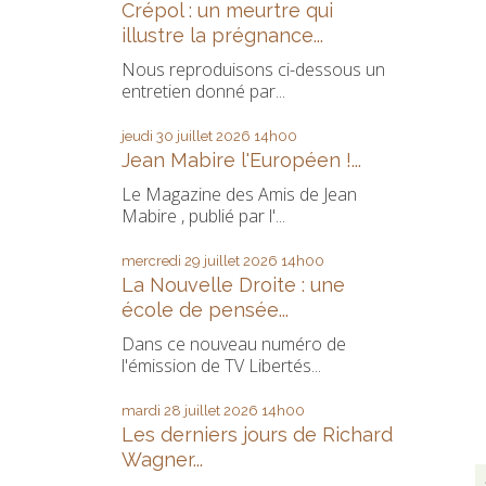
Crépol : un meurtre qui
illustre la prégnance...
Nous reproduisons ci-dessous un
entretien donné par...
jeudi 30
juillet 2026
14h00
Jean Mabire l'Européen !...
Le Magazine des Amis de Jean
Mabire , publié par l'...
mercredi 29
juillet 2026
14h00
La Nouvelle Droite : une
école de pensée...
Dans ce nouveau numéro de
l'émission de TV Libertés...
mardi 28
juillet 2026
14h00
Les derniers jours de Richard
Wagner...