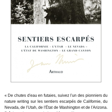
« De chutes d'eau en futaies, suivez l'un des pionniers du
nature writing sur les sentiers escarpés de Californie, du
Nevada, de l'Utah, de l'État de Washington et de l'Arizona.