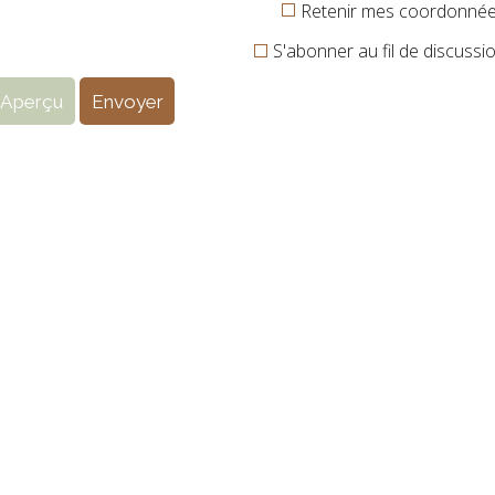
Retenir mes coordonné
S'abonner au fil de discussi