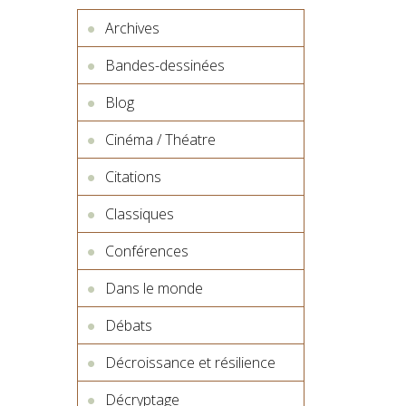
Archives
Bandes-dessinées
Blog
Cinéma / Théatre
Citations
Classiques
Conférences
Dans le monde
Débats
Décroissance et résilience
Décryptage