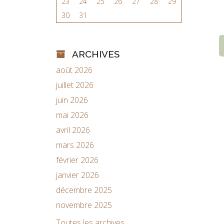
23
24
25
26
27
28
29
30
31
ARCHIVES
août 2026
juillet 2026
juin 2026
mai 2026
avril 2026
mars 2026
février 2026
janvier 2026
décembre 2025
novembre 2025
Toutes les archives