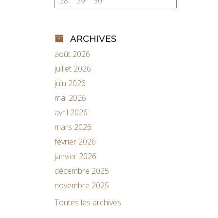
28
29
30
ARCHIVES
août 2026
juillet 2026
juin 2026
mai 2026
avril 2026
mars 2026
février 2026
janvier 2026
décembre 2025
novembre 2025
Toutes les archives