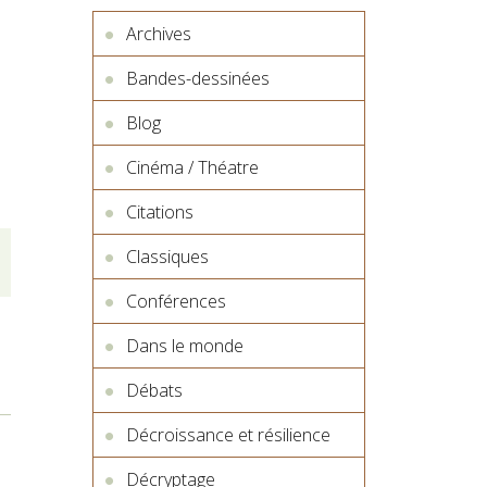
Archives
Bandes-dessinées
Blog
Cinéma / Théatre
Citations
Classiques
Conférences
Dans le monde
Débats
Décroissance et résilience
Décryptage