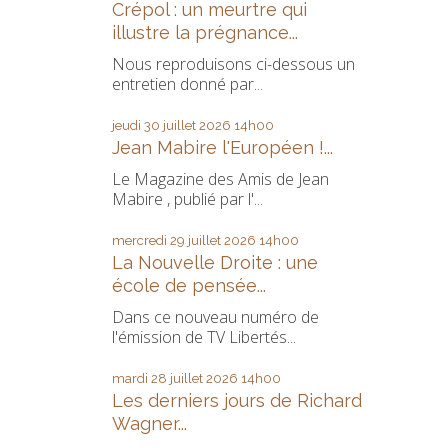
Crépol : un meurtre qui
illustre la prégnance...
Nous reproduisons ci-dessous un
entretien donné par...
jeudi 30
juillet 2026
14h00
Jean Mabire l'Européen !...
Le Magazine des Amis de Jean
Mabire , publié par l'...
mercredi 29
juillet 2026
14h00
La Nouvelle Droite : une
école de pensée...
Dans ce nouveau numéro de
l'émission de TV Libertés...
mardi 28
juillet 2026
14h00
Les derniers jours de Richard
Wagner...