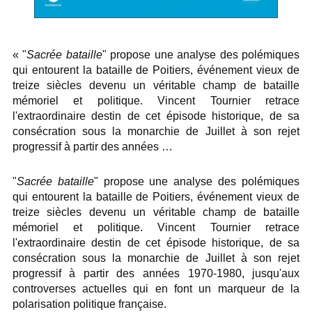
« "
Sacrée bataille
" propose une analyse des polémiques
qui entourent la bataille de Poitiers, événement vieux de
treize siècles devenu un véritable champ de bataille
mémoriel et politique. Vincent Tournier retrace
l'extraordinaire destin de cet épisode historique, de sa
consécration sous la monarchie de Juillet à son rejet
progressif à partir des années
…
"
Sacrée bataille
" propose une analyse des polémiques
qui entourent la bataille de Poitiers, événement vieux de
treize siècles devenu un véritable champ de bataille
mémoriel et politique. Vincent Tournier retrace
l'extraordinaire destin de cet épisode historique, de sa
consécration sous la monarchie de Juillet à son rejet
progressif à partir des années 1970-1980, jusqu'aux
controverses actuelles qui en font un marqueur de la
polarisation politique française.