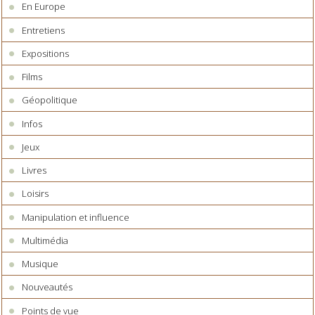
En Europe
Entretiens
Expositions
Films
Géopolitique
Infos
Jeux
Livres
Loisirs
Manipulation et influence
Multimédia
Musique
Nouveautés
Points de vue