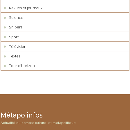
Revues et journaux
Science
Snipers
Sport
Télévision
Textes
Tour d'horizon
Métapo infos
Actualité du combat culturel et métapolitique