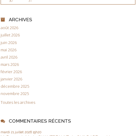
30
31
ARCHIVES
août 2026
juillet 2026
juin 2026
mai 2026
avril 2026
mars 2026
février 2026
janvier 2026
décembre 2025
novembre 2025
Toutes les archives
COMMENTAIRES RÉCENTS
mardi 21
juillet 2026
15h20