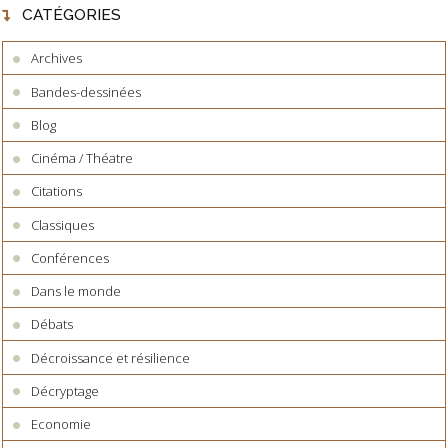
CATÉGORIES
Archives
Bandes-dessinées
Blog
Cinéma / Théatre
Citations
Classiques
Conférences
Dans le monde
Débats
Décroissance et résilience
Décryptage
Economie