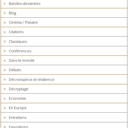
Bandes-dessinées
Blog
Cinéma / Théatre
Citations
Classiques
Conférences
Dans le monde
Débats
Décroissance et résilience
Décryptage
Economie
En Europe
Entretiens
Expositions