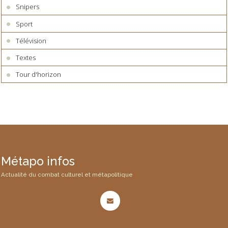
Snipers
Sport
Télévision
Textes
Tour d'horizon
Métapo infos
Actualité du combat culturel et métapolitique