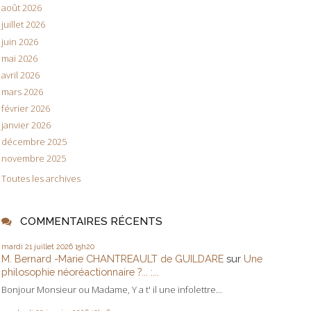
août 2026
juillet 2026
juin 2026
mai 2026
avril 2026
mars 2026
février 2026
janvier 2026
décembre 2025
novembre 2025
Toutes les archives
COMMENTAIRES RÉCENTS
mardi 21
juillet 2026
15h20
M. Bernard -Marie CHANTREAULT de GUILDARE
sur
Une
philosophie néoréactionnaire ?... :...
Bonjour Monsieur ou Madame, Y a t' il une infolettre...