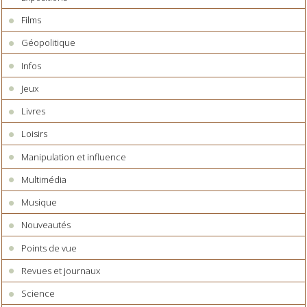
Films
Géopolitique
Infos
Jeux
Livres
Loisirs
Manipulation et influence
Multimédia
Musique
Nouveautés
Points de vue
Revues et journaux
Science