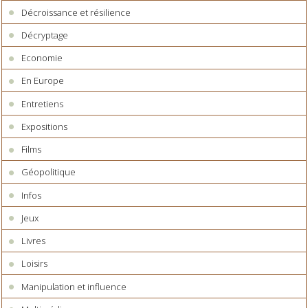
Décroissance et résilience
Décryptage
Economie
En Europe
Entretiens
Expositions
Films
Géopolitique
Infos
Jeux
Livres
Loisirs
Manipulation et influence