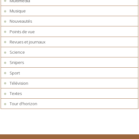
Multimédia
Musique
Nouveautés
Points de vue
Revues et journaux
Science
Snipers
Sport
Télévision
Textes
Tour d'horizon