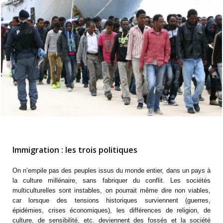
Immigration : les trois politiques
On n’empile pas des peuples issus du monde entier, dans un pays à
la culture millénaire, sans fabriquer du conflit. Les sociétés
multiculturelles sont instables, on pourrait même dire non viables,
car lorsque des tensions historiques surviennent (guerres,
épidémies, crises économiques), les différences de religion, de
culture, de sensibilité, etc. deviennent des fossés et la société