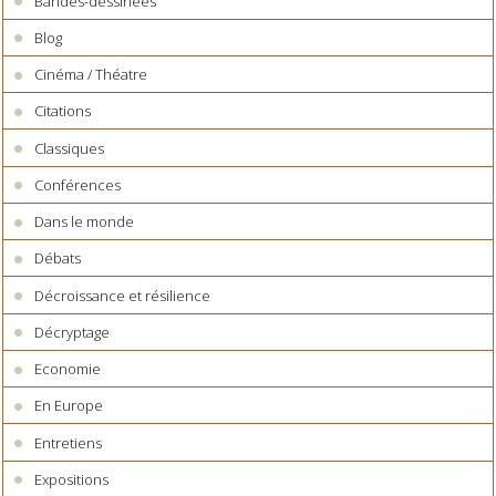
Bandes-dessinées
Blog
Cinéma / Théatre
Citations
Classiques
Conférences
Dans le monde
Débats
Décroissance et résilience
Décryptage
Economie
En Europe
Entretiens
Expositions