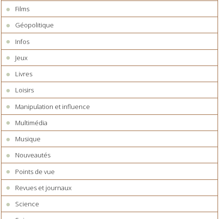
Films
Géopolitique
Infos
Jeux
Livres
Loisirs
Manipulation et influence
Multimédia
Musique
Nouveautés
Points de vue
Revues et journaux
Science