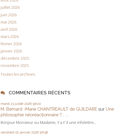
août 2026
juillet 2026
juin 2026
mai 2026
avril 2026
mars 2026
février 2026
janvier 2026
décembre 2025
novembre 2025
Toutes les archives
COMMENTAIRES RÉCENTS
mardi 21
juillet 2026
15h20
M. Bernard -Marie CHANTREAULT de GUILDARE
sur
Une
philosophie néoréactionnaire ?... :...
Bonjour Monsieur ou Madame, Y a t' il une infolettre...
vendredi 02
janvier 2026
10h36