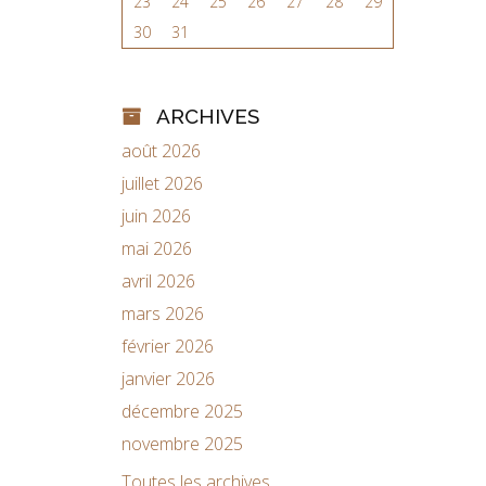
23
24
25
26
27
28
29
30
31
ARCHIVES
août 2026
juillet 2026
juin 2026
mai 2026
avril 2026
mars 2026
février 2026
janvier 2026
décembre 2025
novembre 2025
Toutes les archives