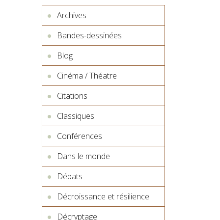
Archives
Bandes-dessinées
Blog
Cinéma / Théatre
Citations
Classiques
Conférences
Dans le monde
Débats
Décroissance et résilience
Décryptage