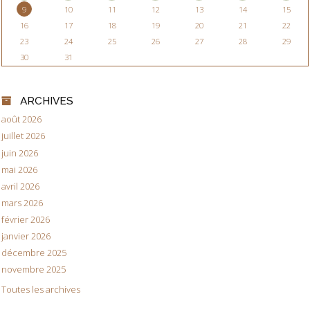
9
10
11
12
13
14
15
16
17
18
19
20
21
22
23
24
25
26
27
28
29
30
31
ARCHIVES
août 2026
juillet 2026
juin 2026
mai 2026
avril 2026
mars 2026
février 2026
janvier 2026
décembre 2025
novembre 2025
Toutes les archives