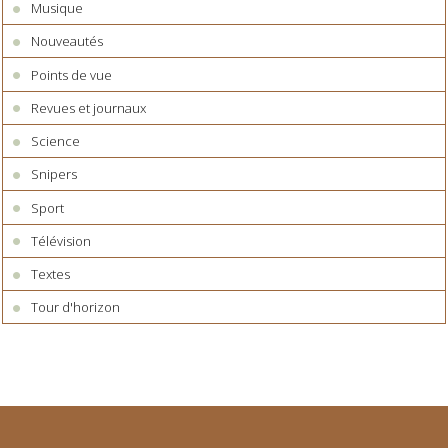
Musique
Nouveautés
Points de vue
Revues et journaux
Science
Snipers
Sport
Télévision
Textes
Tour d'horizon