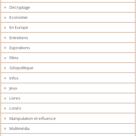
Décryptage
Economie
En Europe
Entretiens
Expositions
Films
Géopolitique
Infos
Jeux
Livres
Loisirs
Manipulation et influence
Multimédia