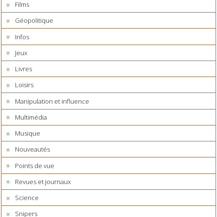
Films
Géopolitique
Infos
Jeux
Livres
Loisirs
Manipulation et influence
Multimédia
Musique
Nouveautés
Points de vue
Revues et journaux
Science
Snipers