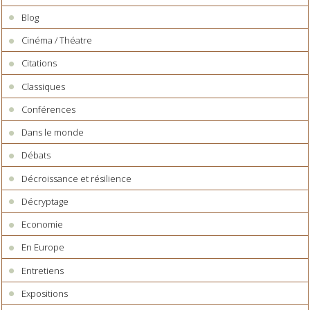
Blog
Cinéma / Théatre
Citations
Classiques
Conférences
Dans le monde
Débats
Décroissance et résilience
Décryptage
Economie
En Europe
Entretiens
Expositions