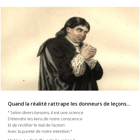
Quand la réalité rattrape les donneurs de leçons...
" Selon divers besoins, il est une science
D’étendre les liens de notre conscience
Et de rectifier le mal de l’action
Avec la pureté de notre intention "