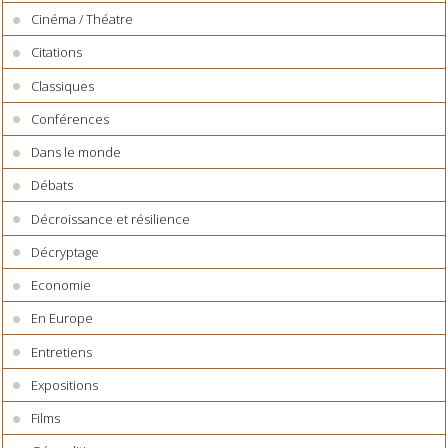
Cinéma / Théatre
Citations
Classiques
Conférences
Dans le monde
Débats
Décroissance et résilience
Décryptage
Economie
En Europe
Entretiens
Expositions
Films