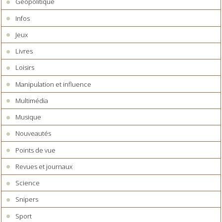
Géopolitique
Infos
Jeux
Livres
Loisirs
Manipulation et influence
Multimédia
Musique
Nouveautés
Points de vue
Revues et journaux
Science
Snipers
Sport