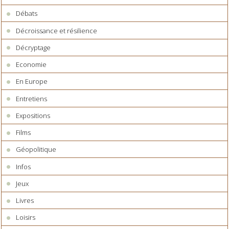
Débats
Décroissance et résilience
Décryptage
Economie
En Europe
Entretiens
Expositions
Films
Géopolitique
Infos
Jeux
Livres
Loisirs