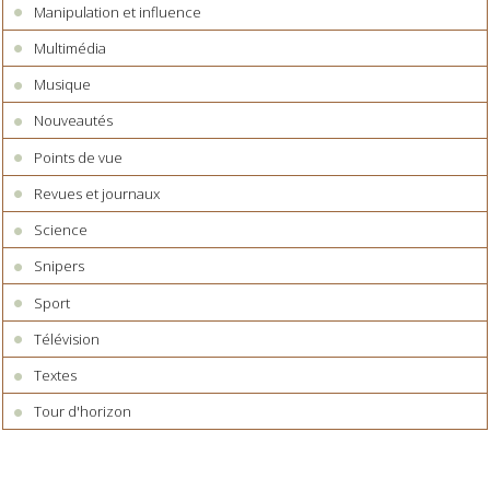
Manipulation et influence
Multimédia
Musique
Nouveautés
Points de vue
Revues et journaux
Science
Snipers
Sport
Télévision
Textes
Tour d'horizon