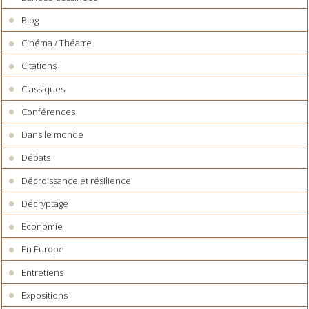
Blog
Cinéma / Théatre
Citations
Classiques
Conférences
Dans le monde
Débats
Décroissance et résilience
Décryptage
Economie
En Europe
Entretiens
Expositions