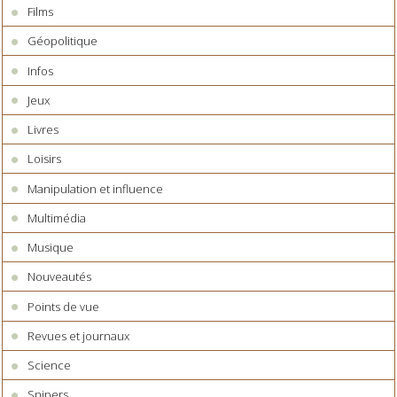
Films
Géopolitique
Infos
Jeux
Livres
Loisirs
Manipulation et influence
Multimédia
Musique
Nouveautés
Points de vue
Revues et journaux
Science
Snipers