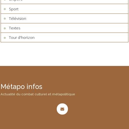
Sport
Télévision
Textes
Tour d'horizon
Métapo infos
Actualité du combat culturel et métapolitique