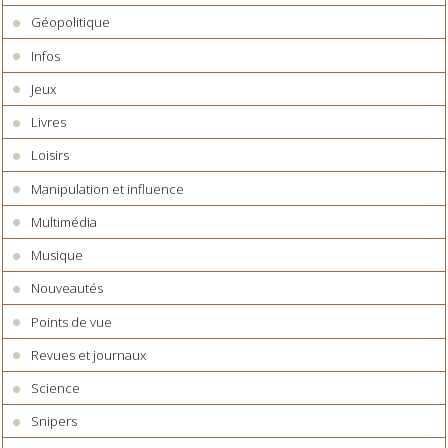
Géopolitique
Infos
Jeux
Livres
Loisirs
Manipulation et influence
Multimédia
Musique
Nouveautés
Points de vue
Revues et journaux
Science
Snipers