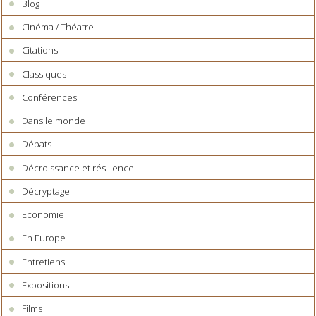
Blog
Cinéma / Théatre
Citations
Classiques
Conférences
Dans le monde
Débats
Décroissance et résilience
Décryptage
Economie
En Europe
Entretiens
Expositions
Films