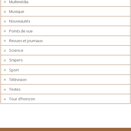
Multimédia
Musique
Nouveautés
Points de vue
Revues et journaux
Science
Snipers
Sport
Télévision
Textes
Tour d'horizon