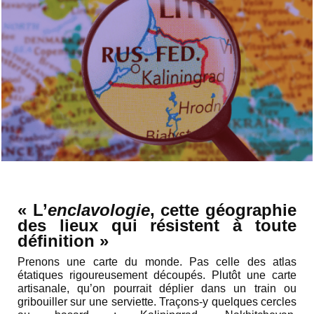
« L’
enclavologie
, cette géographie
des lieux qui résistent à toute
définition »
Prenons une carte du monde. Pas celle des atlas
étatiques rigoureusement découpés. Plutôt une carte
artisanale, qu’on pourrait déplier dans un train ou
gribouiller sur une serviette. Traçons-y quelques cercles