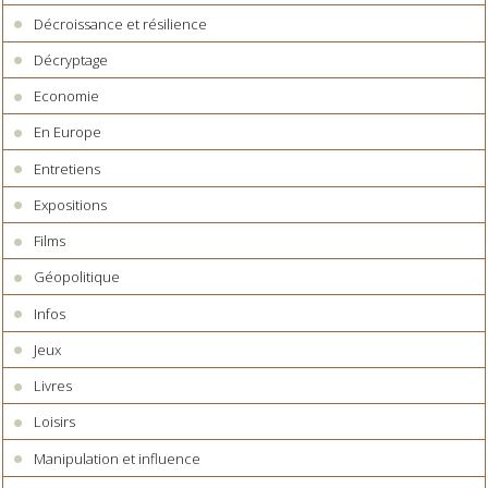
Décroissance et résilience
Décryptage
Economie
En Europe
Entretiens
Expositions
Films
Géopolitique
Infos
Jeux
Livres
Loisirs
Manipulation et influence