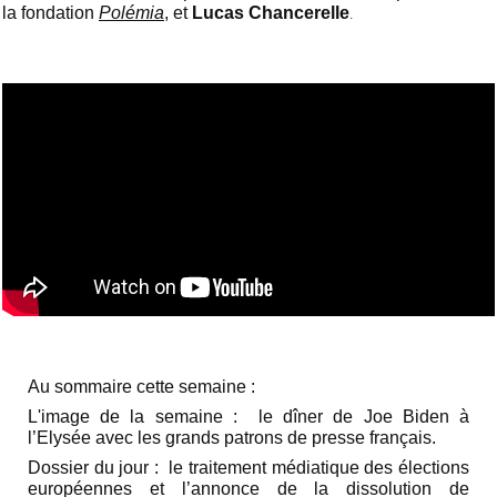
.
la fondation
Polémia
, et
Lucas Chancerelle
Au sommaire cette semaine :
L'image de la semaine :
le dîner de Joe Biden à
l’Elysée avec les grands patrons de presse français.
Dossier du jour :
le traitement médiatique des élections
européennes et l’annonce de la dissolution de