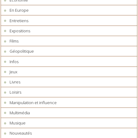
Economie
En Europe
Entretiens
Expositions
Films
Géopolitique
Infos
Jeux
Livres
Loisirs
Manipulation et influence
Multimédia
Musique
Nouveautés