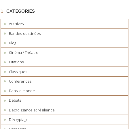
CATÉGORIES
Archives
Bandes-dessinées
Blog
Cinéma / Théatre
Citations
Classiques
Conférences
Dans le monde
Débats
Décroissance et résilience
Décryptage