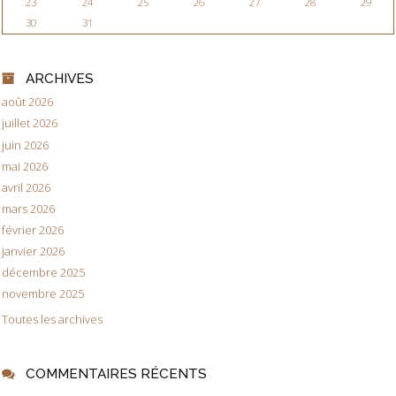
23
24
25
26
27
28
29
30
31
ARCHIVES
août 2026
juillet 2026
juin 2026
mai 2026
avril 2026
mars 2026
février 2026
janvier 2026
décembre 2025
novembre 2025
Toutes les archives
COMMENTAIRES RÉCENTS