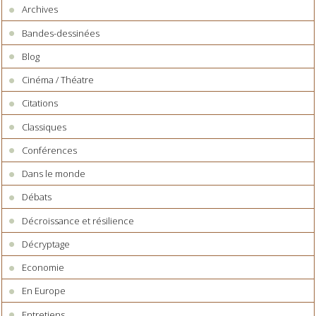
Archives
Bandes-dessinées
Blog
Cinéma / Théatre
Citations
Classiques
Conférences
Dans le monde
Débats
Décroissance et résilience
Décryptage
Economie
En Europe
Entretiens