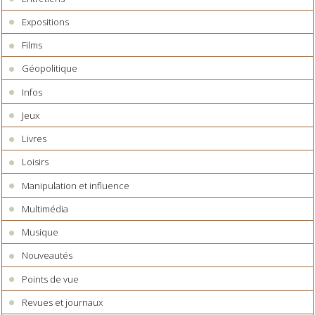
Expositions
Films
Géopolitique
Infos
Jeux
Livres
Loisirs
Manipulation et influence
Multimédia
Musique
Nouveautés
Points de vue
Revues et journaux