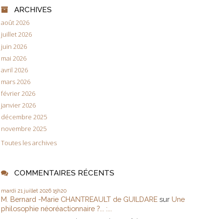
ARCHIVES
août 2026
juillet 2026
juin 2026
mai 2026
avril 2026
mars 2026
février 2026
janvier 2026
décembre 2025
novembre 2025
Toutes les archives
COMMENTAIRES RÉCENTS
mardi 21
juillet 2026
15h20
M. Bernard -Marie CHANTREAULT de GUILDARE
sur
Une
philosophie néoréactionnaire ?... :...