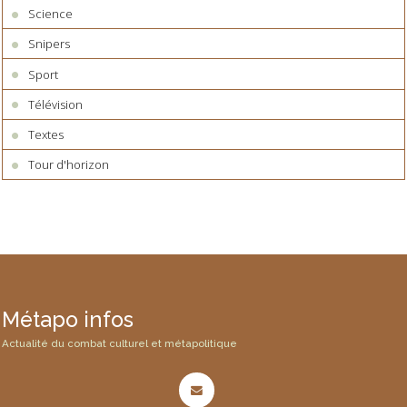
Science
Snipers
Sport
Télévision
Textes
Tour d'horizon
Métapo infos
Actualité du combat culturel et métapolitique