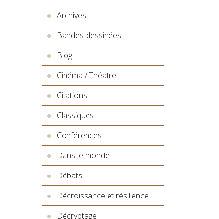
Archives
Bandes-dessinées
Blog
Cinéma / Théatre
Citations
Classiques
Conférences
Dans le monde
Débats
Décroissance et résilience
Décryptage