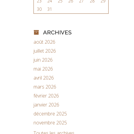
23
24
25
26
27
28
29
30
31
ARCHIVES
août 2026
juillet 2026
juin 2026
mai 2026
avril 2026
mars 2026
février 2026
janvier 2026
décembre 2025
novembre 2025
Toutes les archives