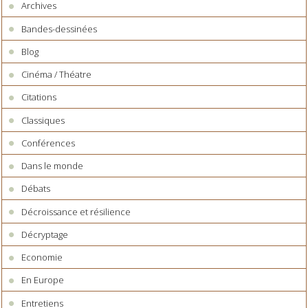
Archives
Bandes-dessinées
Blog
Cinéma / Théatre
Citations
Classiques
Conférences
Dans le monde
Débats
Décroissance et résilience
Décryptage
Economie
En Europe
Entretiens