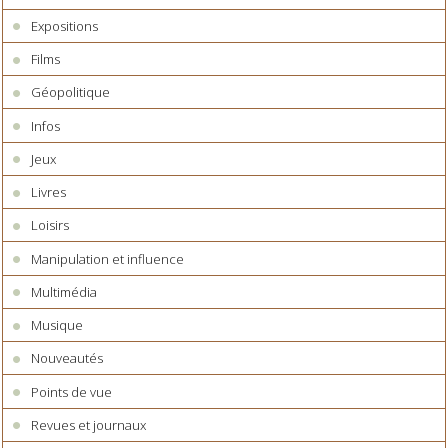
Expositions
Films
Géopolitique
Infos
Jeux
Livres
Loisirs
Manipulation et influence
Multimédia
Musique
Nouveautés
Points de vue
Revues et journaux