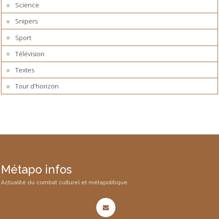
Science
Snipers
Sport
Télévision
Textes
Tour d'horizon
Métapo infos
Actualité du combat culturel et métapolitique