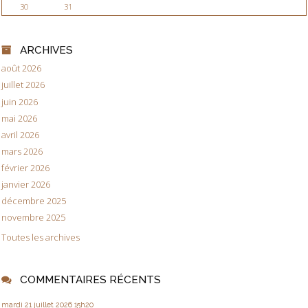
30
31
ARCHIVES
août 2026
juillet 2026
juin 2026
mai 2026
avril 2026
mars 2026
février 2026
janvier 2026
décembre 2025
novembre 2025
Toutes les archives
COMMENTAIRES RÉCENTS
mardi 21
juillet 2026
15h20