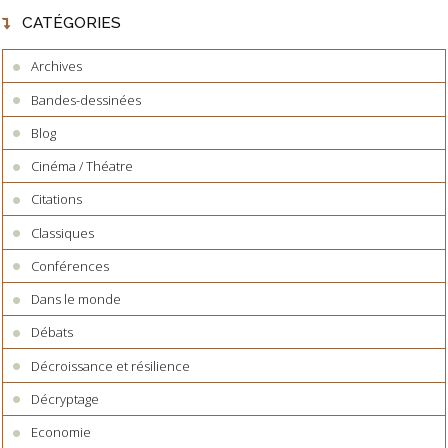
CATÉGORIES
Archives
Bandes-dessinées
Blog
Cinéma / Théatre
Citations
Classiques
Conférences
Dans le monde
Débats
Décroissance et résilience
Décryptage
Economie