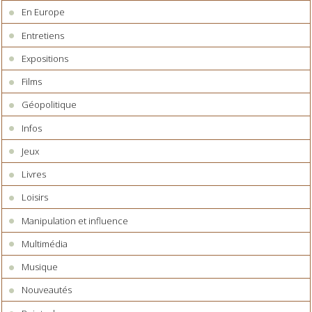
En Europe
Entretiens
Expositions
Films
Géopolitique
Infos
Jeux
Livres
Loisirs
Manipulation et influence
Multimédia
Musique
Nouveautés