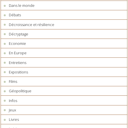
Dans le monde
Débats
Décroissance et résilience
Décryptage
Economie
En Europe
Entretiens
Expositions
Films
Géopolitique
Infos
Jeux
Livres