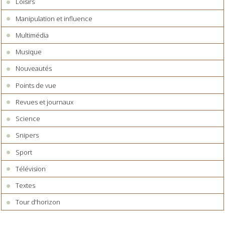
Loisirs
Manipulation et influence
Multimédia
Musique
Nouveautés
Points de vue
Revues et journaux
Science
Snipers
Sport
Télévision
Textes
Tour d'horizon