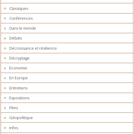
Classiques
Conférences
Dans le monde
Débats
Décroissance et résilience
Décryptage
Economie
En Europe
Entretiens
Expositions
Films
Géopolitique
Infos