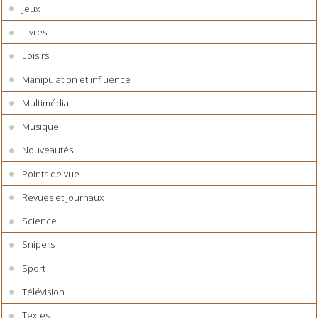
Jeux
Livres
Loisirs
Manipulation et influence
Multimédia
Musique
Nouveautés
Points de vue
Revues et journaux
Science
Snipers
Sport
Télévision
Textes