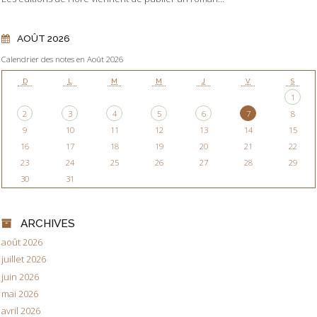
AOÛT 2026
Calendrier des notes en Août 2026
D
L
M
M
J
V
S
1
2
3
4
5
6
7
8
9
10
11
12
13
14
15
16
17
18
19
20
21
22
23
24
25
26
27
28
29
30
31
ARCHIVES
août 2026
juillet 2026
juin 2026
mai 2026
avril 2026