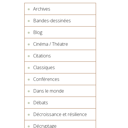
Archives
Bandes-dessinées
Blog
Cinéma / Théatre
Citations
Classiques
Conférences
Dans le monde
Débats
Décroissance et résilience
Décryptage