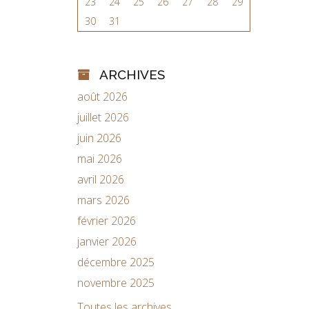
23
24
25
26
27
28
29
30
31
ARCHIVES
août 2026
juillet 2026
juin 2026
mai 2026
avril 2026
mars 2026
février 2026
janvier 2026
décembre 2025
novembre 2025
Toutes les archives