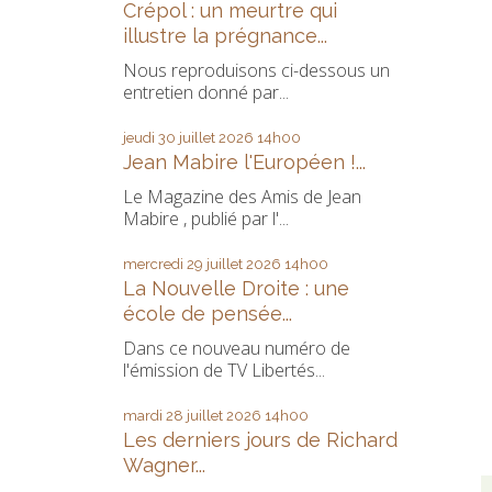
Crépol : un meurtre qui
illustre la prégnance...
Nous reproduisons ci-dessous un
entretien donné par...
jeudi 30
juillet 2026
14h00
Jean Mabire l'Européen !...
Le Magazine des Amis de Jean
Mabire , publié par l'...
mercredi 29
juillet 2026
14h00
La Nouvelle Droite : une
école de pensée...
Dans ce nouveau numéro de
l'émission de TV Libertés...
mardi 28
juillet 2026
14h00
Les derniers jours de Richard
Wagner...