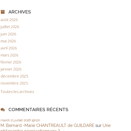
ARCHIVES
août 2026
juillet 2026
juin 2026
mai 2026
avril 2026
mars 2026
février 2026
janvier 2026
décembre 2025
novembre 2025
Toutes les archives
COMMENTAIRES RÉCENTS
mardi 21
juillet 2026
15h20
M. Bernard -Marie CHANTREAULT de GUILDARE
sur
Une
philosophie néoréactionnaire ?... :...