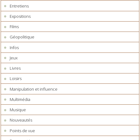
Entretiens
Expositions
Films
Géopolitique
Infos
Jeux
Livres
Loisirs
Manipulation et influence
Multimédia
Musique
Nouveautés
Points de vue