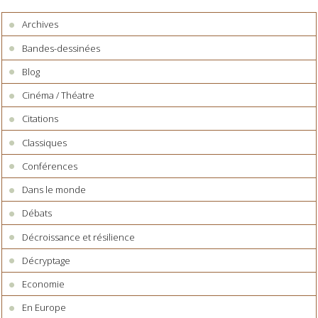
Archives
Bandes-dessinées
Blog
Cinéma / Théatre
Citations
Classiques
Conférences
Dans le monde
Débats
Décroissance et résilience
Décryptage
Economie
En Europe