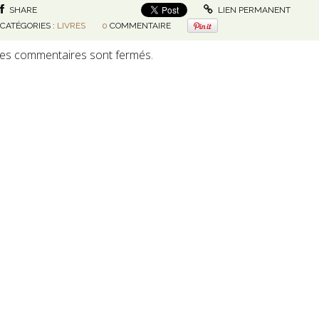
SHARE
LIEN PERMANENT
CATÉGORIES :
LIVRES
0
COMMENTAIRE
es commentaires sont fermés.