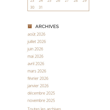
23
24
25
26
27
28
29
30
31
ARCHIVES
août 2026
juillet 2026
juin 2026
mai 2026
avril 2026
mars 2026
février 2026
janvier 2026
décembre 2025
novembre 2025
Toutes les archives