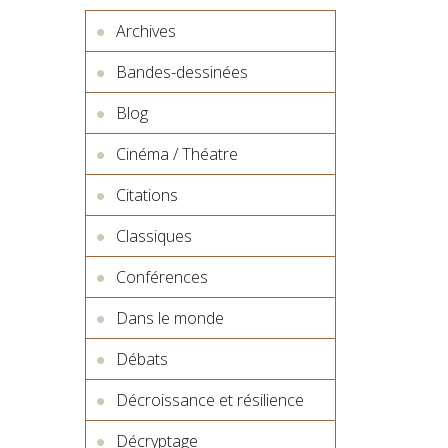
Archives
Bandes-dessinées
Blog
Cinéma / Théatre
Citations
Classiques
Conférences
Dans le monde
Débats
Décroissance et résilience
Décryptage