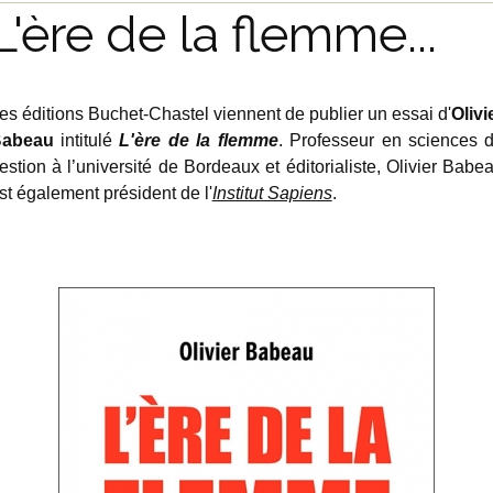
L'ère de la flemme...
es éditions Buchet-Chastel viennent de publier un essai d'
Olivi
abeau
intitulé
L'ère de la flemme
. Professeur en sciences 
estion à l’université de Bordeaux et éditorialiste, Olivier Babe
st également président de l'
Institut Sapiens
.