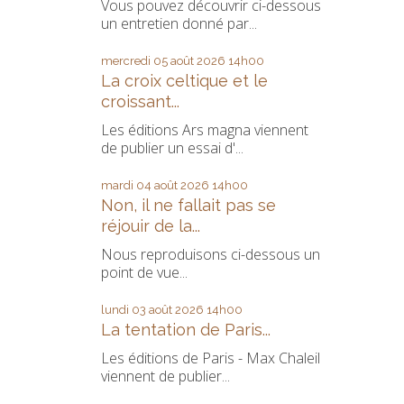
Vous pouvez découvrir ci-dessous
un entretien donné par...
mercredi 05
août 2026
14h00
La croix celtique et le
croissant...
Les éditions Ars magna viennent
de publier un essai d'...
mardi 04
août 2026
14h00
Non, il ne fallait pas se
réjouir de la...
Nous reproduisons ci-dessous un
point de vue...
lundi 03
août 2026
14h00
La tentation de Paris...
Les éditions de Paris - Max Chaleil
viennent de publier...