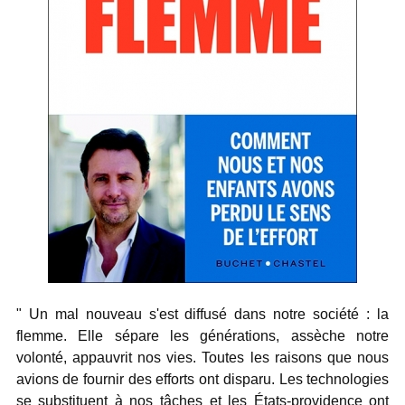
" Un mal nouveau s'est diffusé dans notre société : la
flemme. Elle sépare les générations, assèche notre
volonté, appauvrit nos vies. Toutes les raisons que nous
avions de fournir des efforts ont disparu. Les technologies
se substituent à nos tâches et les États-providence ont