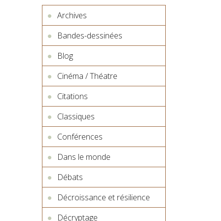
Archives
Bandes-dessinées
Blog
Cinéma / Théatre
Citations
Classiques
Conférences
Dans le monde
Débats
Décroissance et résilience
Décryptage