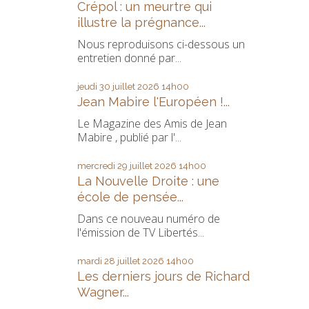
Crépol : un meurtre qui
illustre la prégnance...
Nous reproduisons ci-dessous un
entretien donné par...
jeudi 30
juillet 2026
14h00
Jean Mabire l'Européen !...
Le Magazine des Amis de Jean
Mabire , publié par l'...
mercredi 29
juillet 2026
14h00
La Nouvelle Droite : une
école de pensée...
Dans ce nouveau numéro de
l'émission de TV Libertés...
mardi 28
juillet 2026
14h00
Les derniers jours de Richard
Wagner...