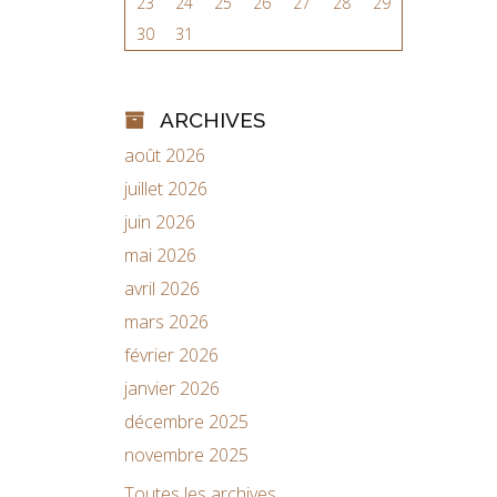
23
24
25
26
27
28
29
30
31
ARCHIVES
août 2026
juillet 2026
juin 2026
mai 2026
avril 2026
mars 2026
février 2026
janvier 2026
décembre 2025
novembre 2025
Toutes les archives