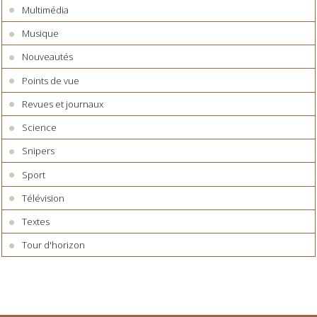
Multimédia
Musique
Nouveautés
Points de vue
Revues et journaux
Science
Snipers
Sport
Télévision
Textes
Tour d'horizon