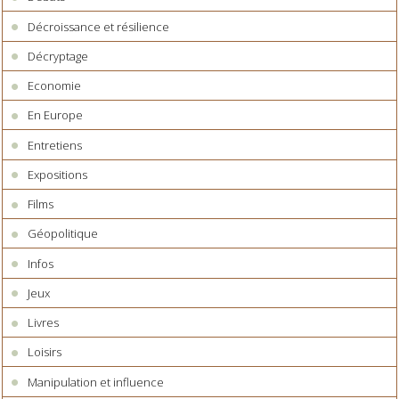
Décroissance et résilience
Décryptage
Economie
En Europe
Entretiens
Expositions
Films
Géopolitique
Infos
Jeux
Livres
Loisirs
Manipulation et influence