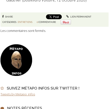
SHARE
LIEN PERMANENT
CATÉGORIES :
ENTRETIENS
0
COMMENTAIRE
Les commentaires sont fermés.
SUIVEZ MÉTAPO INFOS SUR TWITTER !
Tweets by Metapo_infos
NOTES RÉCENTES