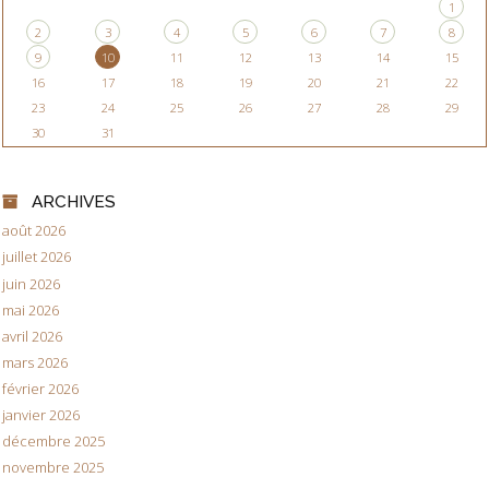
1
2
3
4
5
6
7
8
9
10
11
12
13
14
15
16
17
18
19
20
21
22
23
24
25
26
27
28
29
30
31
ARCHIVES
août 2026
juillet 2026
juin 2026
mai 2026
avril 2026
mars 2026
février 2026
janvier 2026
décembre 2025
novembre 2025