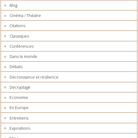
Blog
Cinéma / Théatre
Citations
Classiques
Conférences
Dans le monde
Débats
Décroissance et résilience
Décryptage
Economie
En Europe
Entretiens
Expositions