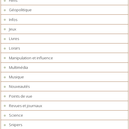
Films
Géopolitique
Infos
Jeux
Livres
Loisirs
Manipulation et influence
Multimédia
Musique
Nouveautés
Points de vue
Revues et journaux
Science
Snipers