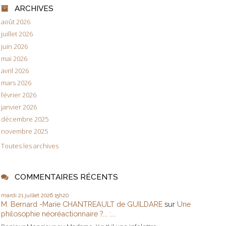
ARCHIVES
août 2026
juillet 2026
juin 2026
mai 2026
avril 2026
mars 2026
février 2026
janvier 2026
décembre 2025
novembre 2025
Toutes les archives
COMMENTAIRES RÉCENTS
mardi 21
juillet 2026
15h20
M. Bernard -Marie CHANTREAULT de GUILDARE
sur
Une
philosophie néoréactionnaire ?... :...