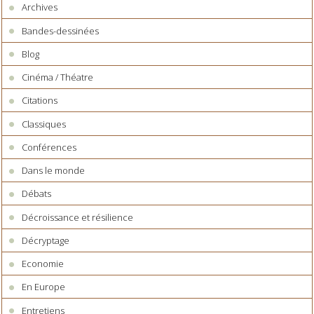
Archives
Bandes-dessinées
Blog
Cinéma / Théatre
Citations
Classiques
Conférences
Dans le monde
Débats
Décroissance et résilience
Décryptage
Economie
En Europe
Entretiens