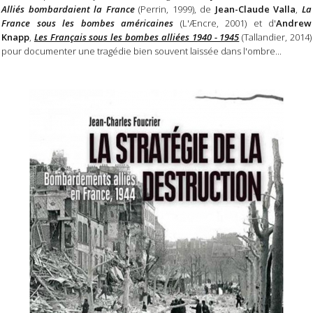
Alliés bombardaient la France
(Perrin, 1999), de
Jean-Claude Valla
,
La
France sous les bombes américaines
(L'Æncre, 2001) et d'
Andrew
Knapp
,
Les Français sous les bombes alliées 1940 - 1945
(Tallandier, 2014)
pour documenter une tragédie bien souvent laissée dans l'ombre...