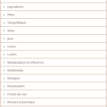
Expositions
Films
Géopolitique
Infos
Jeux
Livres
Loisirs
Manipulation et influence
Multimédia
Musique
Nouveautés
Points de vue
Revues et journaux