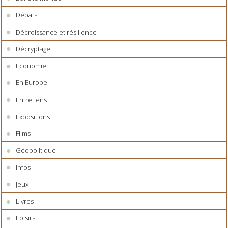
Débats
Décroissance et résilience
Décryptage
Economie
En Europe
Entretiens
Expositions
Films
Géopolitique
Infos
Jeux
Livres
Loisirs