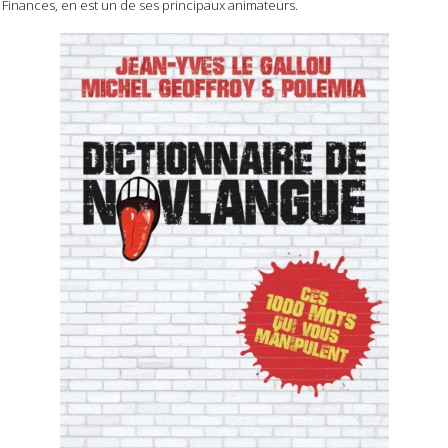
Finances, en est un de ses principaux animateurs.