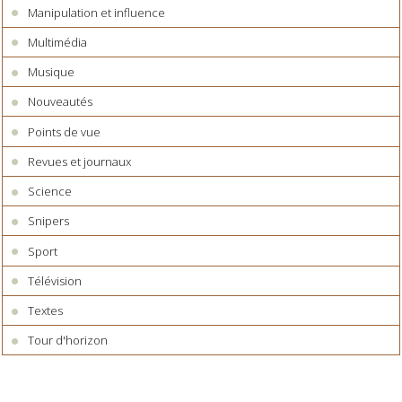
Manipulation et influence
Multimédia
Musique
Nouveautés
Points de vue
Revues et journaux
Science
Snipers
Sport
Télévision
Textes
Tour d'horizon