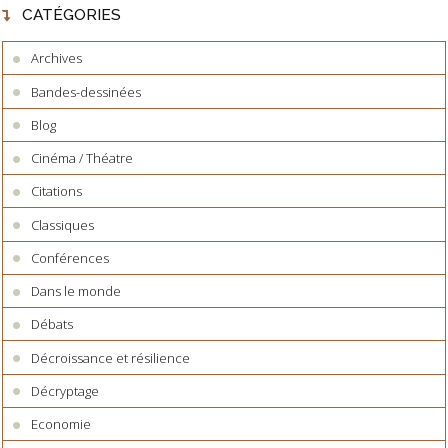
CATÉGORIES
Archives
Bandes-dessinées
Blog
Cinéma / Théatre
Citations
Classiques
Conférences
Dans le monde
Débats
Décroissance et résilience
Décryptage
Economie