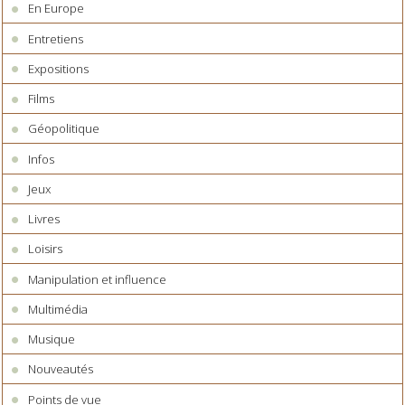
En Europe
Entretiens
Expositions
Films
Géopolitique
Infos
Jeux
Livres
Loisirs
Manipulation et influence
Multimédia
Musique
Nouveautés
Points de vue