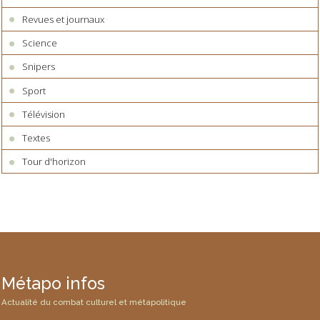
Revues et journaux
Science
Snipers
Sport
Télévision
Textes
Tour d'horizon
Métapo infos
Actualité du combat culturel et métapolitique