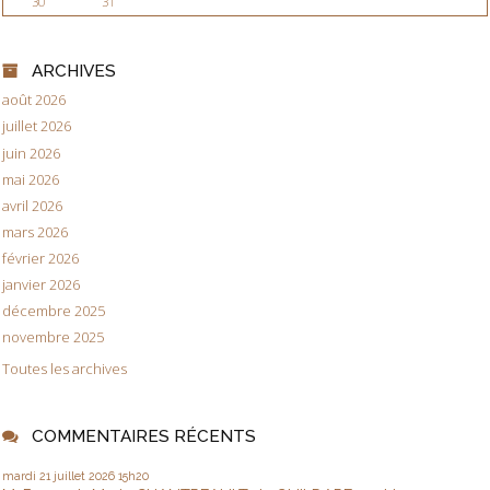
30
31
ARCHIVES
août 2026
juillet 2026
juin 2026
mai 2026
avril 2026
mars 2026
février 2026
janvier 2026
décembre 2025
novembre 2025
Toutes les archives
COMMENTAIRES RÉCENTS
mardi 21
juillet 2026
15h20