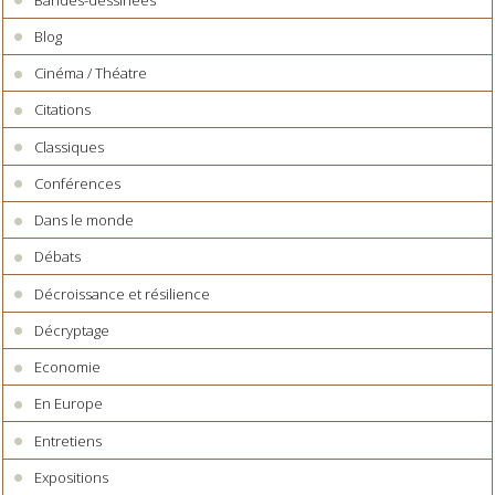
Blog
Cinéma / Théatre
Citations
Classiques
Conférences
Dans le monde
Débats
Décroissance et résilience
Décryptage
Economie
En Europe
Entretiens
Expositions