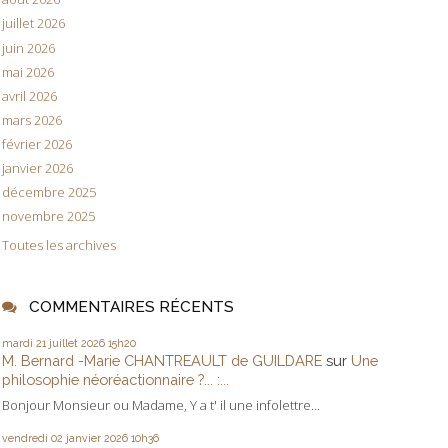
juillet 2026
juin 2026
mai 2026
avril 2026
mars 2026
février 2026
janvier 2026
décembre 2025
novembre 2025
Toutes les archives
COMMENTAIRES RÉCENTS
mardi 21
juillet 2026
15h20
M. Bernard -Marie CHANTREAULT de GUILDARE
sur
Une
philosophie néoréactionnaire ?... :...
Bonjour Monsieur ou Madame, Y a t' il une infolettre...
vendredi 02
janvier 2026
10h36