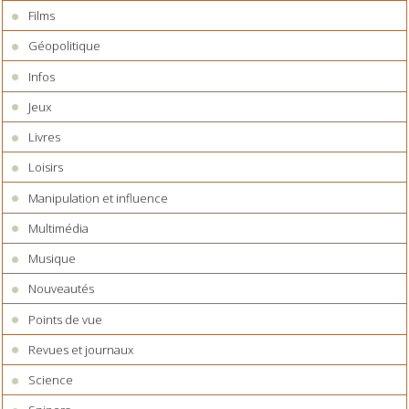
Films
Géopolitique
Infos
Jeux
Livres
Loisirs
Manipulation et influence
Multimédia
Musique
Nouveautés
Points de vue
Revues et journaux
Science