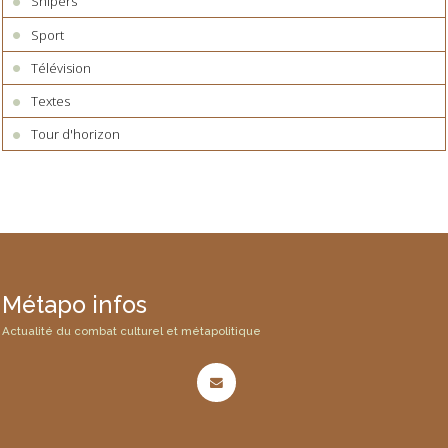
Snipers
Sport
Télévision
Textes
Tour d'horizon
Métapo infos
Actualité du combat culturel et métapolitique