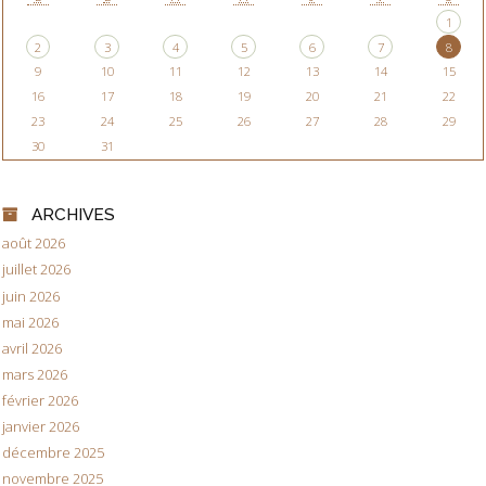
1
2
3
4
5
6
7
8
9
10
11
12
13
14
15
16
17
18
19
20
21
22
23
24
25
26
27
28
29
30
31
ARCHIVES
août 2026
juillet 2026
juin 2026
mai 2026
avril 2026
mars 2026
février 2026
janvier 2026
décembre 2025
novembre 2025