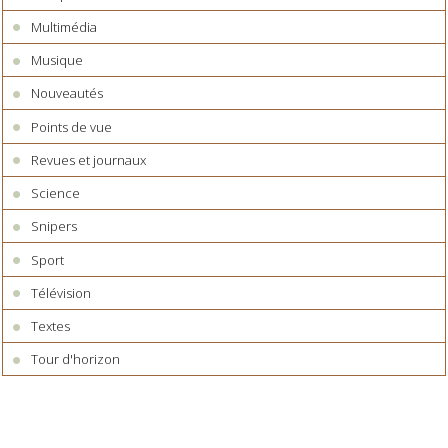
Multimédia
Musique
Nouveautés
Points de vue
Revues et journaux
Science
Snipers
Sport
Télévision
Textes
Tour d'horizon