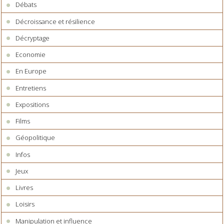
Débats
Décroissance et résilience
Décryptage
Economie
En Europe
Entretiens
Expositions
Films
Géopolitique
Infos
Jeux
Livres
Loisirs
Manipulation et influence